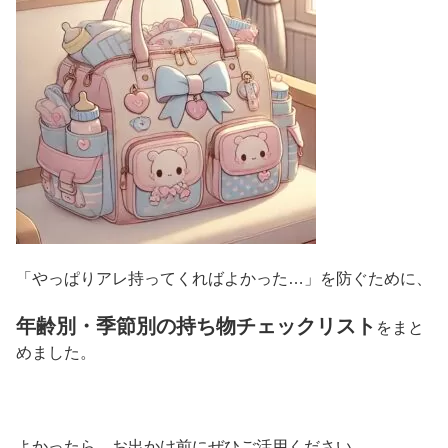
「やっぱりアレ持ってくればよかった…」を防ぐために、
年齢別・季節別の持ち物チェックリスト
をまと
めました。
よかったら、お出かけ前にぜひご活用ください。