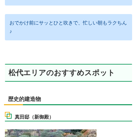
おでかけ前にサッとひと吹きで、忙しい朝もラクちん
♪
松代エリアのおすすめスポット
歴史的建造物
真田邸（新御殿）