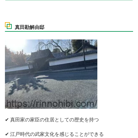
真田勘解由邸
✔ 真田家の家臣の住居としての歴史を持つ
✔ 江戸時代の武家文化を感じることができる