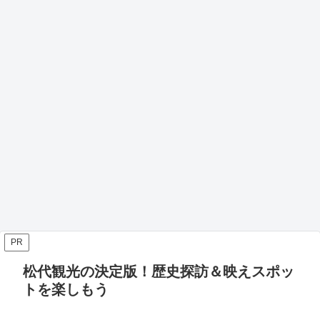
PR
松代観光の決定版！歴史探訪＆映えスポッ
トを楽しもう