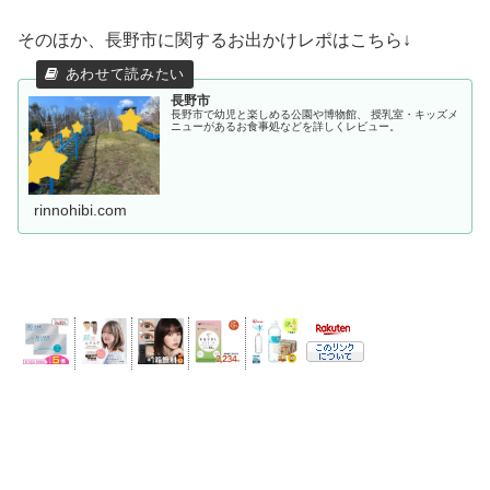
そのほか、長野市に関するお出かけレポはこちら↓
長野市
長野市で幼児と楽しめる公園や博物館、 授乳室・キッズメ
ニューがあるお食事処などを詳しくレビュー。
rinnohibi.com