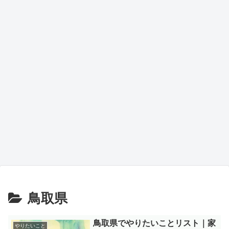
鳥取県
鳥取県でやりたいことリスト｜家
やりたいこと