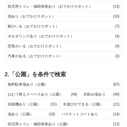
幼児用トイレ・補助便座あり（おでかけスポット）
(13)
池あり（おでかけスポット）
(10)
鯉がいる（おでかけスポット）
(7)
ボルダリングあり（おでかけスポット）
(4)
恐竜がいる（おでかけスポット）
(4)
汽車がある（おでかけスポット）
(3)
2.「公園」を条件で検索
無料駐車場あり（公園）
(97)
おむつ替えスペースあり（公園）
(49)
水飲み場あり
(49)
自販機あり（公園）
(31)
水遊びができる（公園）
(21)
池あり（公園）
(19)
バスケットコートあり
(14)
幼児用トイレ・補助便座あり（公園）
(13)