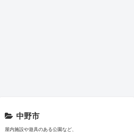
中野市
屋内施設や遊具のある公園など、