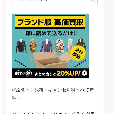
✅送料・手数料・キャンセル料すべて無
料！