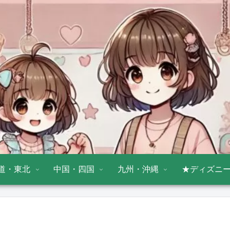
道・東北
中国・四国
九州・沖縄
★ディズニ