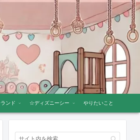
ーランド
☆ディズニーシー
やりたいこと