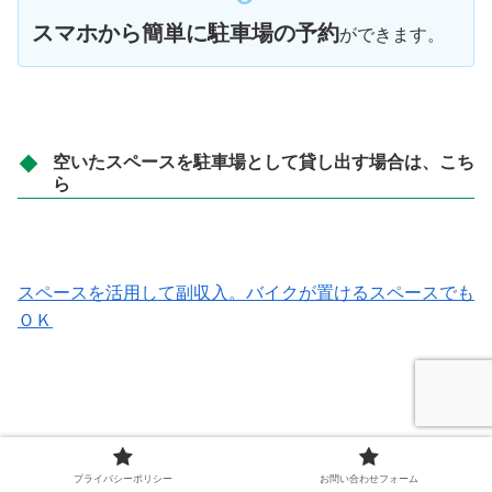
スマホから簡単に駐車場の予約
ができます。
空いたスペースを駐車場として貸し出す場合は、こち
ら
スペースを活用して副収入。バイクが置けるスペースでも
ＯＫ
参考サイト
プライバシーポリシー
お問い合わせフォーム