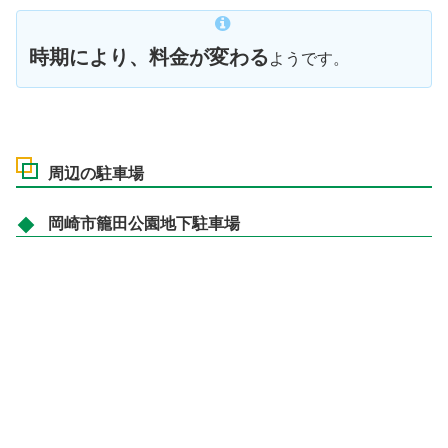
時期により、料金が変わる
ようです。
周辺の駐車場
岡崎市籠田公園地下駐車場