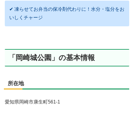
✔ 凍らせてお弁当の保冷剤代わりに！水分・塩分をお
いしくチャージ
「岡崎城公園」の基本情報
所在地
愛知県岡崎市康生町561-1