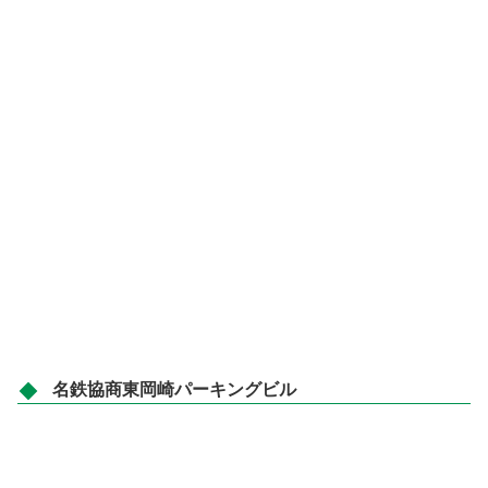
名鉄協商東岡崎パーキングビル