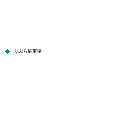
りぶら駐車場