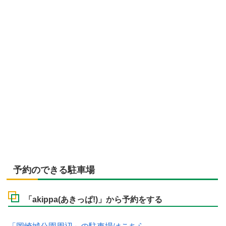
予約のできる駐車場
「akippa(あきっぱ!)」から予約をする