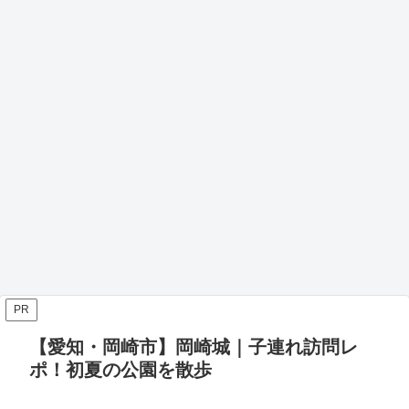
PR
【愛知・岡崎市】岡崎城｜子連れ訪問レ
ポ！初夏の公園を散歩