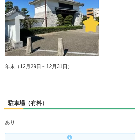
年末（12月29日～12月31日）
駐車場（有料）
あり