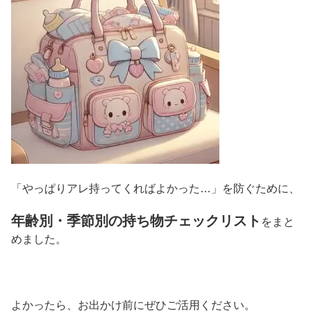
「やっぱりアレ持ってくればよかった…」を防ぐために、
年齢別・季節別の持ち物チェックリスト
をまと
めました。
よかったら、お出かけ前にぜひご活用ください。