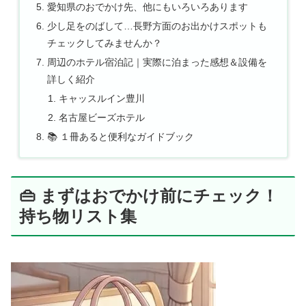
愛知県のおでかけ先、他にもいろいろあります
少し足をのばして…長野方面のお出かけスポットも
チェックしてみませんか？
周辺のホテル宿泊記｜実際に泊まった感想＆設備を
詳しく紹介
キャッスルイン豊川
名古屋ビーズホテル
📚 １冊あると便利なガイドブック
👜 まずはおでかけ前にチェック！
持ち物リスト集