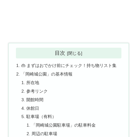
目次
👜 まずはおでかけ前にチェック！持ち物リスト集
「岡崎城公園」の基本情報
所在地
参考リンク
開館時間
休館日
駐車場（有料）
「岡崎城公園駐車場」の駐車料金
周辺の駐車場