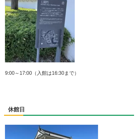
9:00～17:00（入館は16:30まで）
休館日