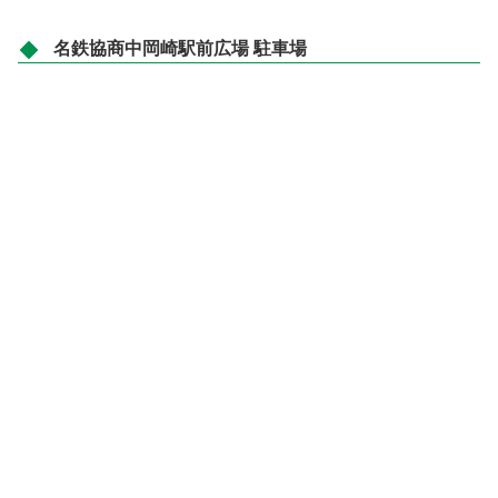
名鉄協商中岡崎駅前広場 駐車場