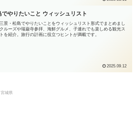
島でやりたいこと ウィッシュリスト
三景・松島でやりたいことをウィッシュリスト形式でまとめまし
クルーズや瑞巌寺参拝、海鮮グルメ、子連れでも楽しめる観光ス
トを紹介。旅行の計画に役立つヒントが満載です。
2025.09.12
宮城県