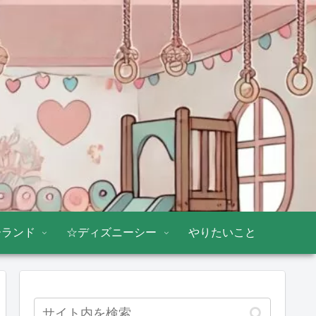
ーランド
☆ディズニーシー
やりたいこと