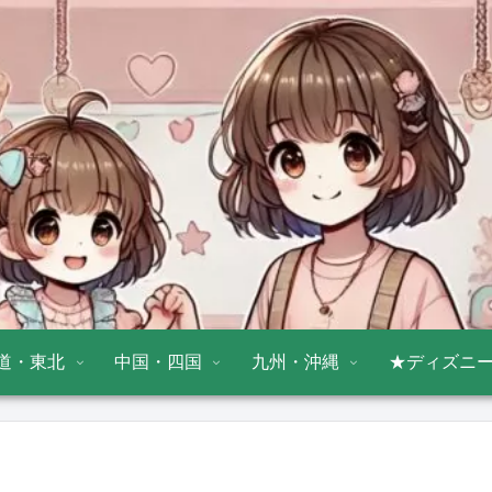
道・東北
中国・四国
九州・沖縄
★ディズニ