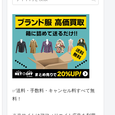
✅送料・手数料・キャンセル料すべて無
料！