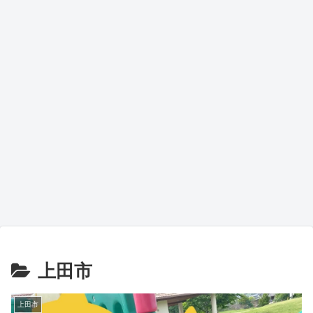
上田市
上田市