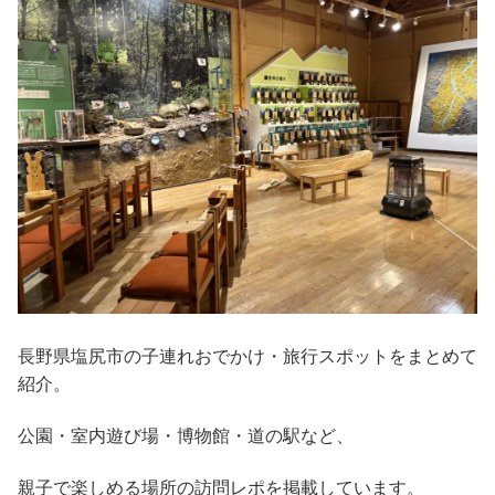
長野県塩尻市の子連れおでかけ・旅行スポットをまとめて
紹介。
公園・室内遊び場・博物館・道の駅など、
親子で楽しめる場所の訪問レポを掲載しています。