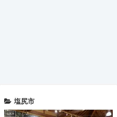
塩尻市
塩尻市