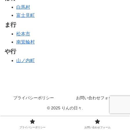
白馬村
富士見町
ま行
松本市
南箕輪村
や行
山ノ内町
プライバシーポリシー
お問い合わせフォーム
© 2025 りんの日々.
プライバシーポリシー
お問い合わせフォーム