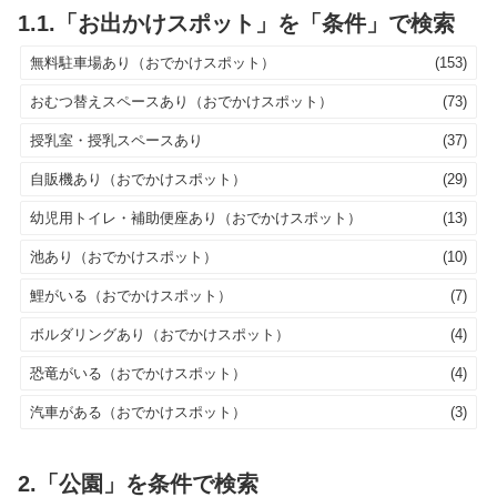
1.1.「お出かけスポット」を「条件」で検索
無料駐車場あり（おでかけスポット）
(153)
おむつ替えスペースあり（おでかけスポット）
(73)
授乳室・授乳スペースあり
(37)
自販機あり（おでかけスポット）
(29)
幼児用トイレ・補助便座あり（おでかけスポット）
(13)
池あり（おでかけスポット）
(10)
鯉がいる（おでかけスポット）
(7)
ボルダリングあり（おでかけスポット）
(4)
恐竜がいる（おでかけスポット）
(4)
汽車がある（おでかけスポット）
(3)
2.「公園」を条件で検索