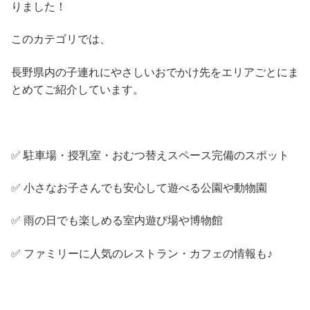
りました！
このカテゴリでは、
長野県内の子連れにやさしいおでかけ先をエリアごとにま
とめてご紹介しています。
✅ 駐車場・授乳室・おむつ替えスペース完備のスポット
✅ 小さなお子さんでも安心して遊べる公園や動物園
✅ 雨の日でも楽しめる室内遊び場や博物館
✅ ファミリーに人気のレストラン・カフェの情報も♪