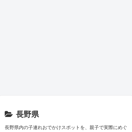
長野県
長野県内の子連れおでかけスポットを、親子で実際にめぐ