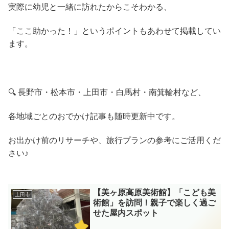
実際に幼児と一緒に訪れたからこそわかる、
「ここ助かった！」というポイントもあわせて掲載してい
ます。
🔍 長野市・松本市・上田市・白馬村・南箕輪村など、
各地域ごとのおでかけ記事も随時更新中です。
お出かけ前のリサーチや、旅行プランの参考にご活用くだ
さい♪
【美ヶ原高原美術館】「こども美
上田市
術館」を訪問！親子で楽しく過ご
せた屋内スポット