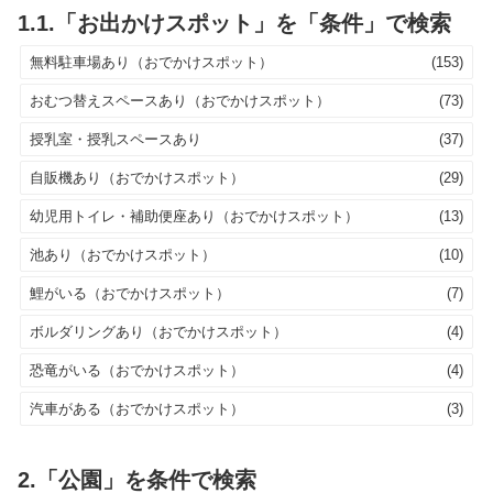
1.1.「お出かけスポット」を「条件」で検索
無料駐車場あり（おでかけスポット）
(153)
おむつ替えスペースあり（おでかけスポット）
(73)
授乳室・授乳スペースあり
(37)
自販機あり（おでかけスポット）
(29)
幼児用トイレ・補助便座あり（おでかけスポット）
(13)
池あり（おでかけスポット）
(10)
鯉がいる（おでかけスポット）
(7)
ボルダリングあり（おでかけスポット）
(4)
恐竜がいる（おでかけスポット）
(4)
汽車がある（おでかけスポット）
(3)
2.「公園」を条件で検索