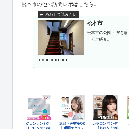
松本市の他の訪問レポはこちら↓
松本市
松本市の公園・博物館
しくご紹介。
rinnohibi.com