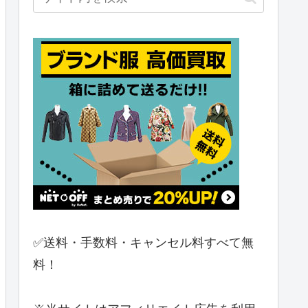
✅送料・手数料・キャンセル料すべて無
料！