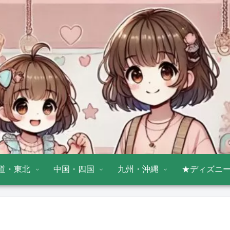
道・東北
中国・四国
九州・沖縄
★ディズニ