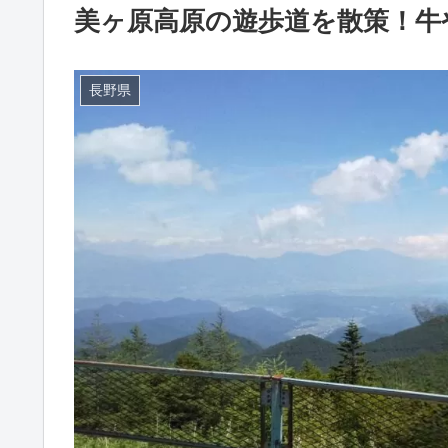
美ヶ原高原の遊歩道を散策！牛
長野県