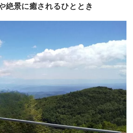
や絶景に癒されるひととき