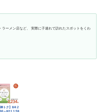
・ラーメン店など、 実際に子連れで訪れたスポットをくわ