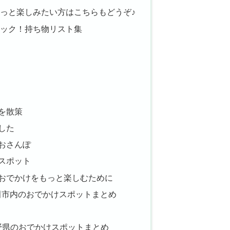
もっと楽しみたい方はこちらもどうぞ♪
ェック！持ち物リスト集
を散策
した
おさんぽ
スポット
おでかけをもっと楽しむために
上田市内のおでかけスポットまとめ
長野県のおでかけスポットまとめ