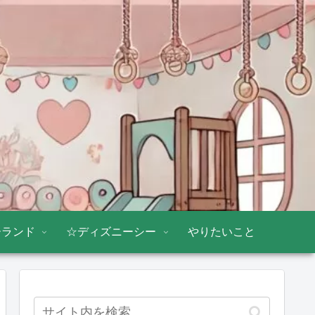
ーランド
☆ディズニーシー
やりたいこと