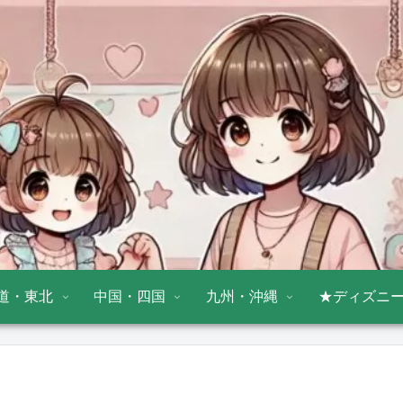
道・東北
中国・四国
九州・沖縄
★ディズニ