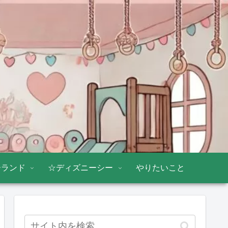
ーランド
☆ディズニーシー
やりたいこと