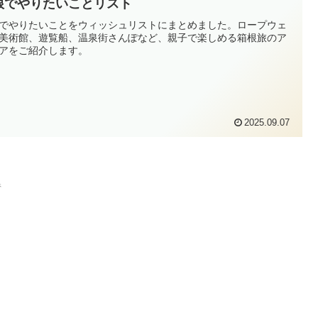
根でやりたいことリスト
でやりたいことをウィッシュリストにまとめました。ロープウェ
美術館、遊覧船、温泉街さんぽなど、親子で楽しめる箱根旅のア
アをご紹介します。
2025.09.07
県