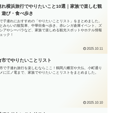
連れ横浜旅行でやりたいこと10選｜家族で楽しむ観
・遊び・食べ歩き
で子連れにおすすめの「やりたいことリスト」をまとめました。
とみらいの観覧車、中華街食べ歩き、赤レンガ倉庫イベント、ズ
シアやシーパラなど、家族で楽しめる観光スポットやホテル情報
ェック！
2025.10.11
倉市でやりたいことリスト
市で子連れ旅行を楽しむならここ！鶴岡八幡宮や大仏、小町通り
メに江ノ電まで、家族でやりたいことリストをまとめました。
2025.10.10