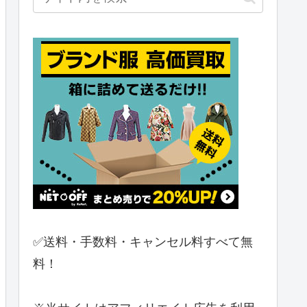
✅送料・手数料・キャンセル料すべて無
料！