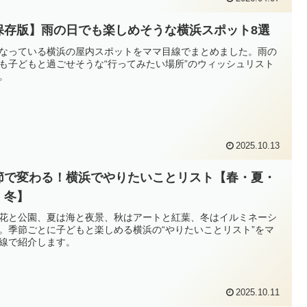
保存版】雨の日でも楽しめそうな横浜スポット8選
なっている横浜の屋内スポットをママ目線でまとめました。雨の
も子どもと過ごせそうな“行ってみたい場所”のウィッシュリスト
。
2025.10.13
節で変わる！横浜でやりたいことリスト【春・夏・
・冬】
花と公園、夏は海と夜景、秋はアートと紅葉、冬はイルミネーシ
。季節ごとに子どもと楽しめる横浜の“やりたいことリスト”をマ
線で紹介します。
2025.10.11