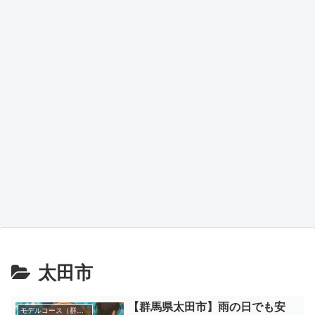
太田市
【群馬県太田市】雨の日でも安
モデルコース（群馬県）