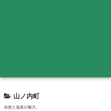
山ノ内町
自然と温泉が魅力。