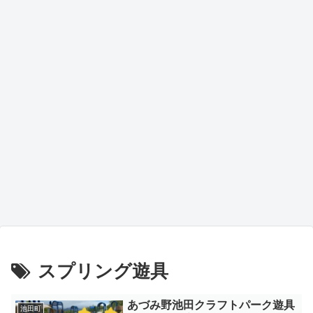
スプリング遊具
あづみ野池田クラフトパーク遊具
池田町