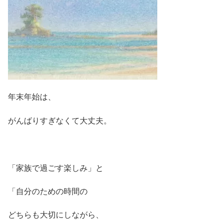
年末年始は、
がんばりすぎなくて大丈夫。
「家族で過ごす楽しみ」と
「自分のための時間の
どちらも大切にしながら、