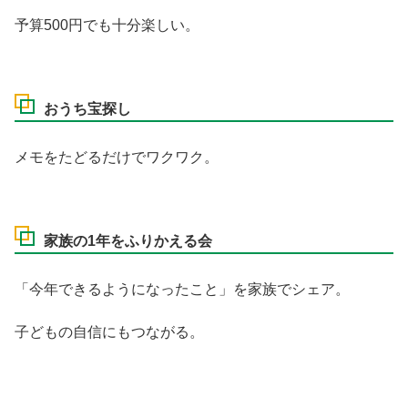
予算500円でも十分楽しい。
おうち宝探し
メモをたどるだけでワクワク。
家族の1年をふりかえる会
「今年できるようになったこと」を家族でシェア。
子どもの自信にもつながる。