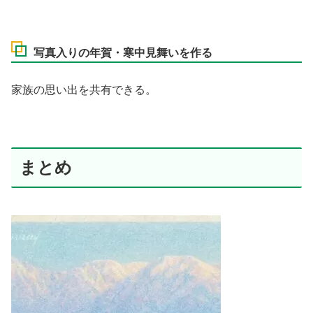
写真入りの年賀・寒中見舞いを作る
家族の思い出を共有できる。
まとめ