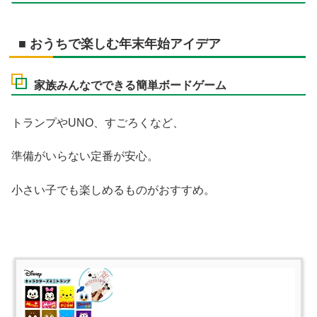
■ おうちで楽しむ年末年始アイデア
家族みんなでできる簡単ボードゲーム
トランプやUNO、すごろくなど、
準備がいらない定番が安心。
小さい子でも楽しめるものがおすすめ。