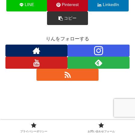
LINE
Pinterest
LinkedIn
コピー
りんをフォローする
プライバシーポリシー
お問い合わせフォーム