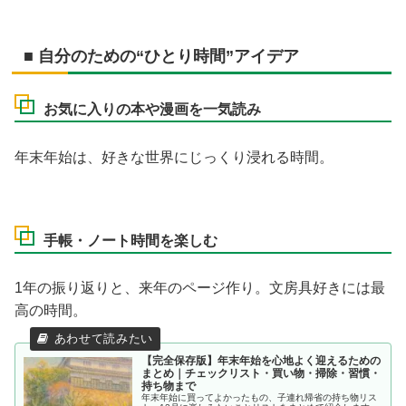
■ 自分のための“ひとり時間”アイデア
お気に入りの本や漫画を一気読み
年末年始は、好きな世界にじっくり浸れる時間。
手帳・ノート時間を楽しむ
1年の振り返りと、来年のページ作り。文房具好きには最
高の時間。
【完全保存版】年末年始を心地よく迎えるための
まとめ｜チェックリスト・買い物・掃除・習慣・
持ち物まで
年末年始に買ってよかったもの、子連れ帰省の持ち物リス