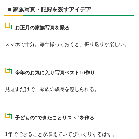
■ 家族写真・記録を残すアイデア
お正月の家族写真を撮る
スマホで十分。毎年撮っておくと、振り返りが楽しい。
今年のお気に入り写真ベスト10作り
見返すだけで、家族の成長を感じられる。
子どもの“できたことリスト”を作る
1年でできることが増えていてびっくりするはず。