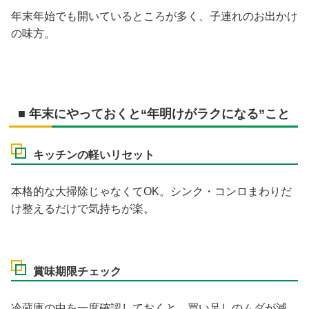
年末年始でも開いているところが多く、子連れのお出かけ
の味方。
■ 年末にやっておくと“年明けがラクになる”こと
キッチンの軽いリセット
本格的な大掃除じゃなくてOK。シンク・コンロまわりだ
け整えるだけで気持ちが楽。
賞味期限チェック
冷蔵庫の中を一度確認しておくと、買い足しのムダが減