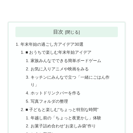
目次
年末年始の過ごし方アイデア30選
■ おうちで楽しむ年末年始アイデア
家族みんなでできる簡単ボードゲーム
お気に入りアニメや映画をみる
キッチンにみんなで立つ「一緒にごはん作
り」
ホットドリンクバーを作る
写真フォルダの整理
■ 子どもと楽しむ“ちょっと特別な時間”
年越し前の「ちょっと夜更かし」体験
お菓子詰め合わせ“お楽しみ袋”作り