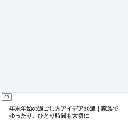
PR
年末年始の過ごし方アイデア30選｜家族で
ゆったり、ひとり時間も大切に