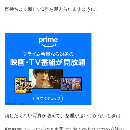
気持ちよく新しい1年を迎えられますように。
消したくない写真が増えて、整理が追いつかないときは、
Amazonフォトにそのまま預けておくのもひとつの方法で