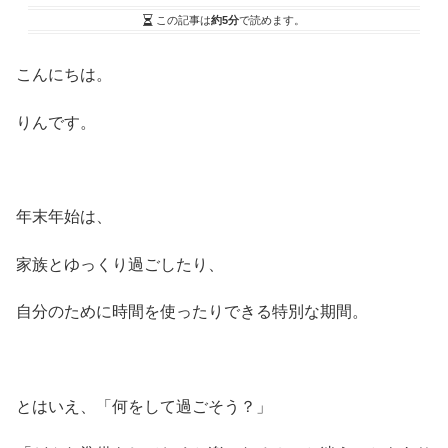
この記事は
約5分
で読めます。
こんにちは。
りんです。
年末年始は、
家族とゆっくり過ごしたり、
自分のために時間を使ったりできる特別な期間。
とはいえ、「何をして過ごそう？」