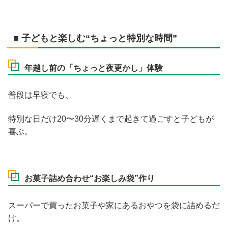
■ 子どもと楽しむ“ちょっと特別な時間”
年越し前の「ちょっと夜更かし」体験
普段は早寝でも、
特別な日だけ20〜30分遅くまで起きて過ごすと子どもが
喜ぶ。
お菓子詰め合わせ“お楽しみ袋”作り
スーパーで買ったお菓子や家にあるおやつを袋に詰めるだ
け。