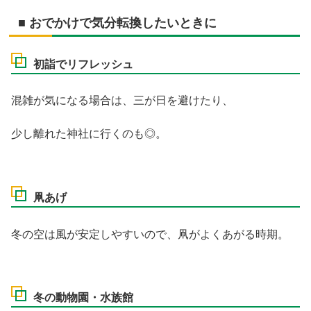
■ おでかけで気分転換したいときに
初詣でリフレッシュ
混雑が気になる場合は、三が日を避けたり、
少し離れた神社に行くのも◎。
凧あげ
冬の空は風が安定しやすいので、凧がよくあがる時期。
冬の動物園・水族館