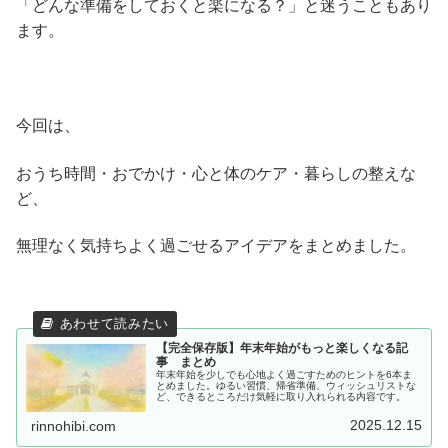
「どんな準備をしておくと楽になる？」と迷うこともあり
ます。
今回は、
おうち時間・おでかけ・心と体のケア・暮らしの整えな
ど、
無理なく気持ちよく過ごせるアイデアをまとめました。
【完全保存版】年末年始がもっと楽しくなる記
事 まとめ
年末年始を少しでも心地よく過ごすためのヒントを6本ま
とめました。ゆるい習慣、帰省準備、ウィッシュリストな
ど、できるところだけ気軽に取り入れられる内容です。
2025.12.15
rinnohibi.com