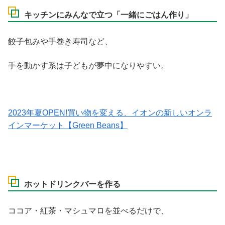
キッチンにみんなで立つ「一緒にごはん作り」
餃子包みや手巻き寿司など、
手を動かす系は子どもが夢中になりやすい。
2023年夏OPEN!買い物を変える、イオンの新しいオンラ
インマーケット【Green Beans】
ホットドリンクバーを作る
ココア・紅茶・マシュマロを並べるだけで、