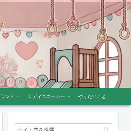
ーランド
☆ディズニーシー
やりたいこと