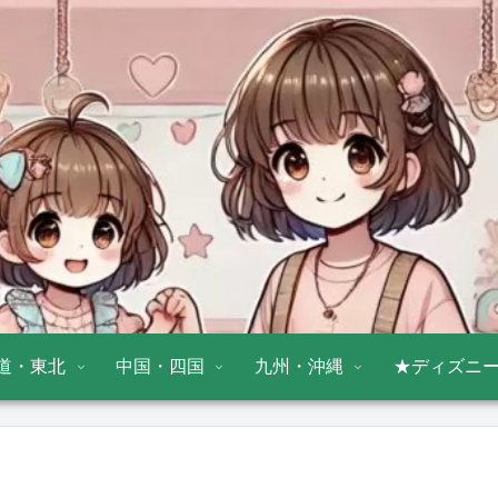
道・東北
中国・四国
九州・沖縄
★ディズニ