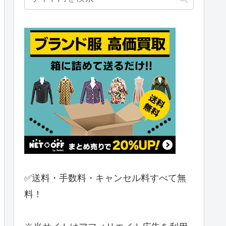
✅送料・手数料・キャンセル料すべて無
料！