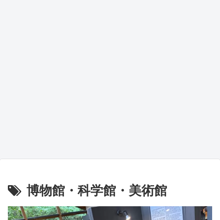
博物館・科学館・美術館