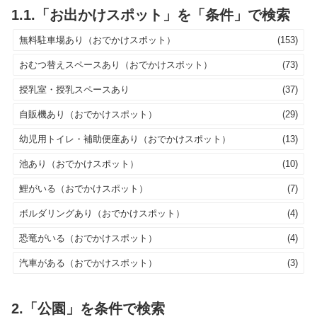
1.1.「お出かけスポット」を「条件」で検索
無料駐車場あり（おでかけスポット）
(153)
おむつ替えスペースあり（おでかけスポット）
(73)
授乳室・授乳スペースあり
(37)
自販機あり（おでかけスポット）
(29)
幼児用トイレ・補助便座あり（おでかけスポット）
(13)
池あり（おでかけスポット）
(10)
鯉がいる（おでかけスポット）
(7)
ボルダリングあり（おでかけスポット）
(4)
恐竜がいる（おでかけスポット）
(4)
汽車がある（おでかけスポット）
(3)
2.「公園」を条件で検索