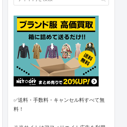
✅送料・手数料・キャンセル料すべて無
料！