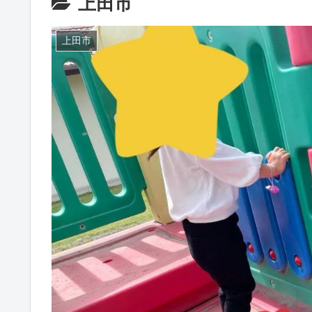
上田市
上田市