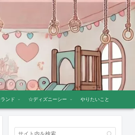
ーランド
☆ディズニーシー
やりたいこと