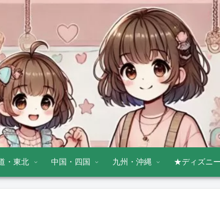
道・東北
中国・四国
九州・沖縄
★ディズニ