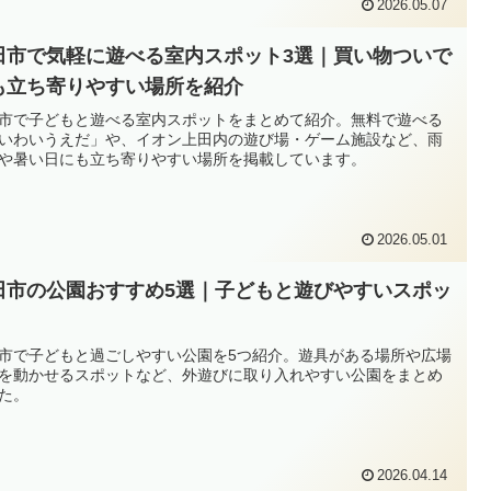
2026.05.07
田市で気軽に遊べる室内スポット3選｜買い物ついで
も立ち寄りやすい場所を紹介
市で子どもと遊べる室内スポットをまとめて紹介。無料で遊べる
いわいうえだ」や、イオン上田内の遊び場・ゲーム施設など、雨
や暑い日にも立ち寄りやすい場所を掲載しています。
2026.05.01
田市の公園おすすめ5選｜子どもと遊びやすいスポッ
市で子どもと過ごしやすい公園を5つ紹介。遊具がある場所や広場
を動かせるスポットなど、外遊びに取り入れやすい公園をまとめ
た。
2026.04.14