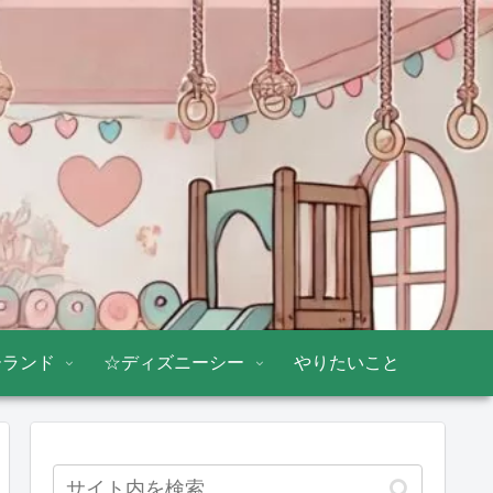
ーランド
☆ディズニーシー
やりたいこと