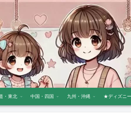
道・東北
中国・四国
九州・沖縄
★ディズニ