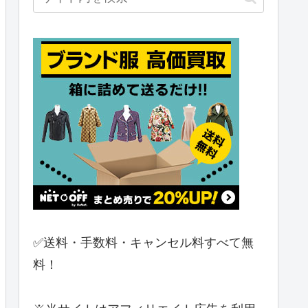
✅送料・手数料・キャンセル料すべて無
料！