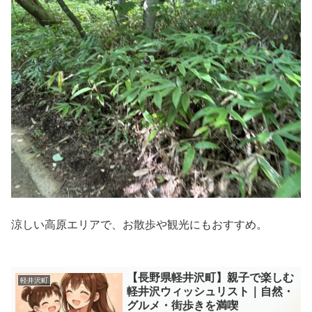
涼しい高原エリアで、お散歩や観光にもおすすめ。
【長野県軽井沢町】親子で楽しむ
軽井沢町
軽井沢ウィッシュリスト｜自然・
グルメ・街歩きを満喫