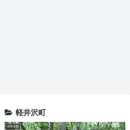
軽井沢町
軽井沢町