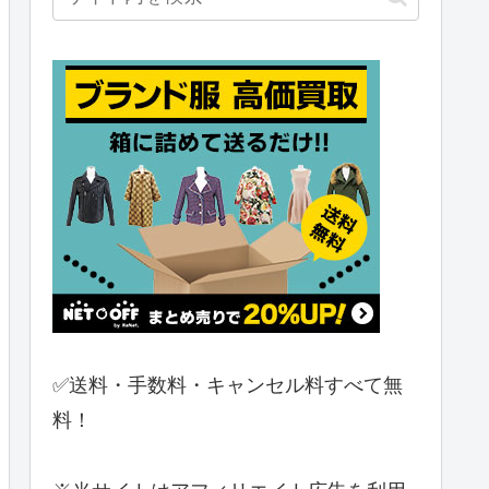
✅送料・手数料・キャンセル料すべて無
料！