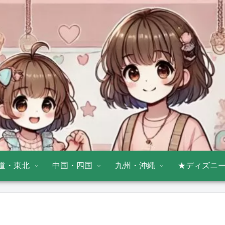
道・東北
中国・四国
九州・沖縄
★ディズニ