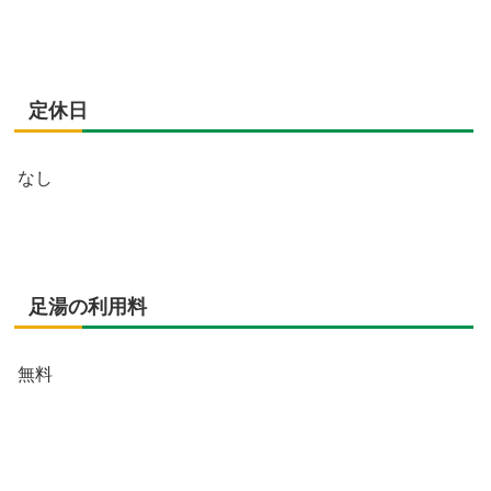
定休日
なし
足湯の利用料
無料