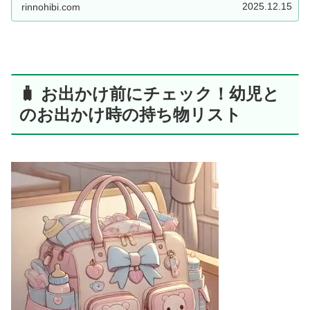
2025.12.15
rinnohibi.com
🧳 お出かけ前にチェック！幼児と
のお出かけ時の持ち物リスト