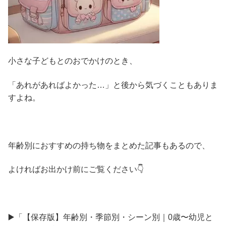
小さな子どもとのおでかけのとき、
「あれがあればよかった…」と後から気づくこともありま
すよね。
年齢別におすすめの持ち物をまとめた記事もあるので、
よければお出かけ前にご覧ください👇
▶️「【保存版】年齢別・季節別・シーン別｜0歳〜幼児と