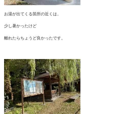
お湯が出てくる箇所の近くは、
少し暑かったけど
離れたらちょうど良かったです。