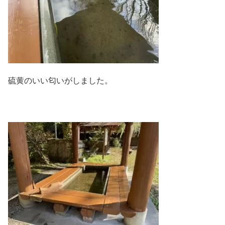
硫黄のいい匂いがしました。