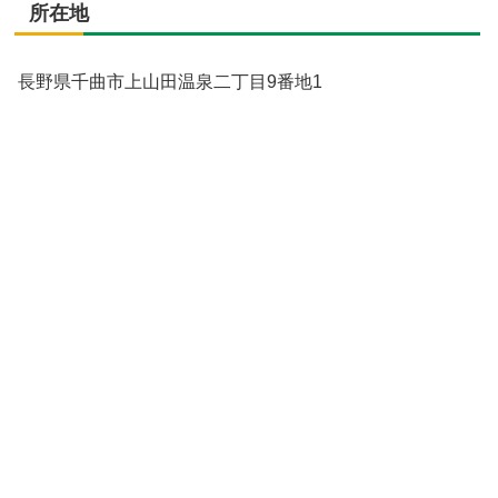
所在地
長野県千曲市上山田温泉二丁目9番地1