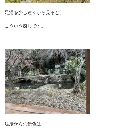
足湯を少し遠くから見ると、
こういう感じです。
足湯からの景色は