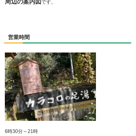
周辺の案内図
です。
営業時間
6時30分～21時