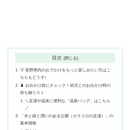
目次
💡 長野県内のおでかけをもっと楽しみたい方はこ
ちらもどうぞ♪
🧳 お出かけ前にチェック！幼児とのお出かけ時の
持ち物リスト
＼足湯や温泉に便利な「温泉バッグ」はこちら
／
「水と緑と潤いのある公園（カラコロの足湯）」の
基本情報