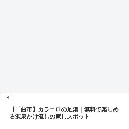
PR
【千曲市】カラコロの足湯｜無料で楽しめ
る源泉かけ流しの癒しスポット