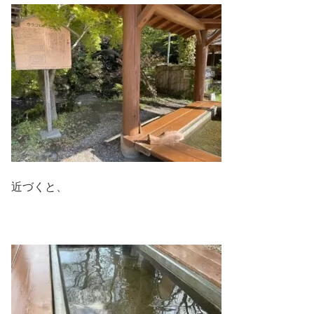
近づくと、