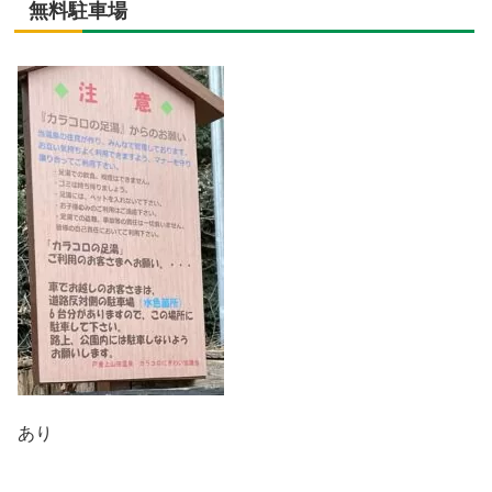
無料駐車場
あり