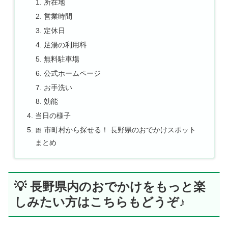
所在地
営業時間
定休日
足湯の利用料
無料駐車場
公式ホームページ
お手洗い
効能
当日の様子
🎀 市町村から探せる！ 長野県のおでかけスポット
まとめ
💡 長野県内のおでかけをもっと楽
しみたい方はこちらもどうぞ♪