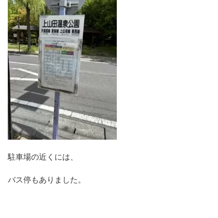
駐車場の近くには、
バス停もありました。