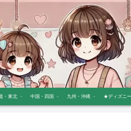
道・東北
中国・四国
九州・沖縄
★ディズニ