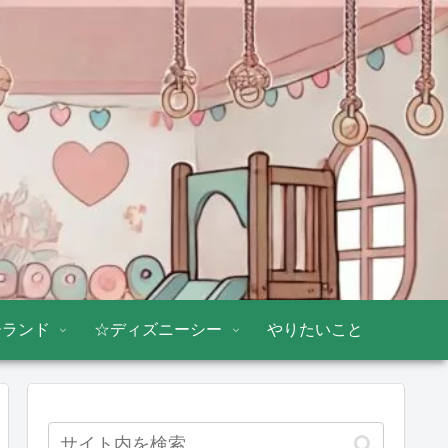
ーランド
☆ディズニーシー
やりたいこと