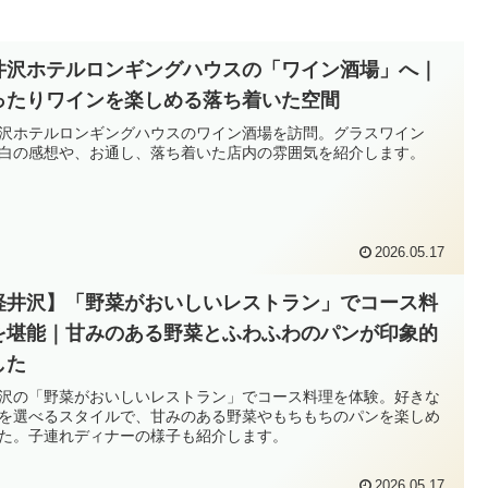
井沢ホテルロンギングハウスの「ワイン酒場」へ｜
ったりワインを楽しめる落ち着いた空間
沢ホテルロンギングハウスのワイン酒場を訪問。グラスワイン
白の感想や、お通し、落ち着いた店内の雰囲気を紹介します。
2026.05.17
軽井沢】「野菜がおいしいレストラン」でコース料
を堪能｜甘みのある野菜とふわふわのパンが印象的
した
沢の「野菜がおいしいレストラン」でコース料理を体験。好きな
を選べるスタイルで、甘みのある野菜やもちもちのパンを楽しめ
た。子連れディナーの様子も紹介します。
2026.05.17