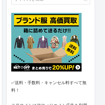
✅送料・手数料・キャンセル料すべて無
料！