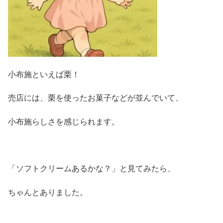
小布施といえば栗！
売店には、栗を使ったお菓子などが並んでいて、
小布施らしさを感じられます。
「ソフトクリームあるかな？」と見てみたら、
ちゃんとありました。