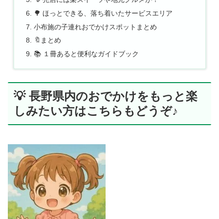
🌳 ほっとできる、落ち着いたサービスエリア
小布施の子連れおでかけスポットまとめ
🔖まとめ
📚 １冊あると便利なガイドブック
💡 長野県内のおでかけをもっと楽
しみたい方はこちらもどうぞ♪