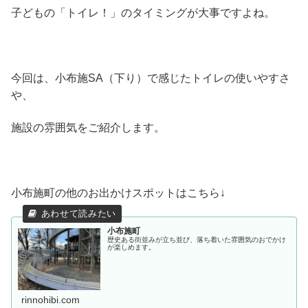
子どもの「トイレ！」のタイミングが大事ですよね。
今回は、小布施SA（下り）で感じたトイレの使いやすさ
や、
施設の雰囲気をご紹介します。
小布施町の他のお出かけスポットはこちら↓
小布施町
歴史ある街並みが立ち並び、落ち着いた雰囲気のおでかけ
が楽しめます。
rinnohibi.com