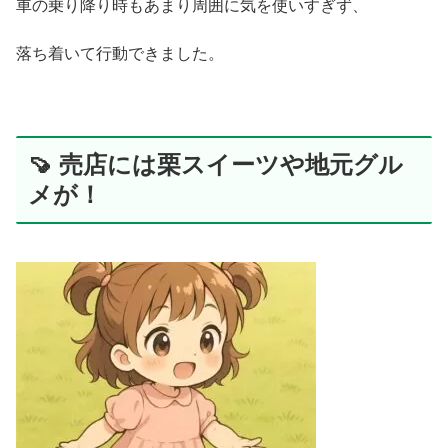
車の乗り降り時もあまり周囲に気を使いすぎず、
落ち着いて行動できました。
🍠 売店には栗スイーツや地元グル
メが！