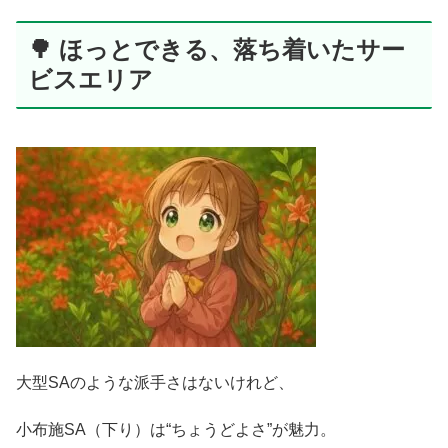
🌳 ほっとできる、落ち着いたサー
ビスエリア
大型SAのような派手さはないけれど、
小布施SA（下り）は“ちょうどよさ”が魅力。