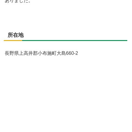
ありました。
所在地
長野県上高井郡小布施町大島660-2