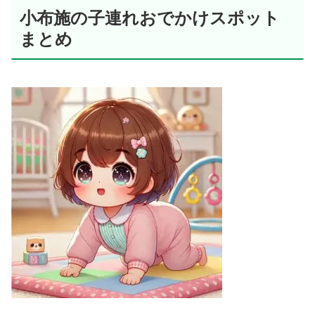
小布施の子連れおでかけスポット
まとめ