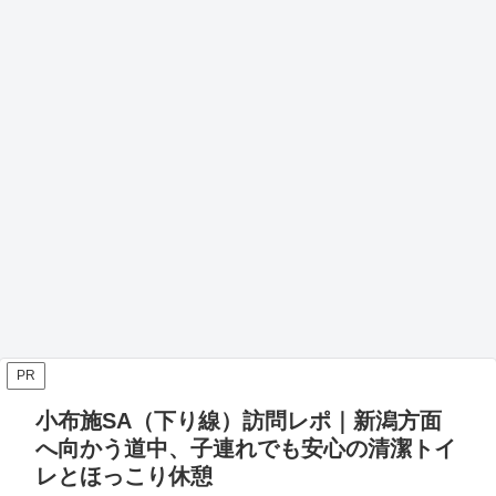
PR
小布施SA（下り線）訪問レポ｜新潟方面
へ向かう道中、子連れでも安心の清潔トイ
レとほっこり休憩