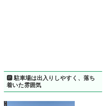
🅿️ 駐車場は出入りしやすく、落ち
着いた雰囲気