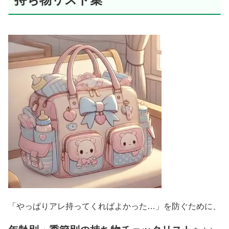
「やっぱりアレ持ってくればよかった…」を防ぐために、