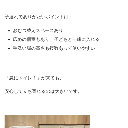
子連れでありがたいポイントは：
おむつ替えスペースあり
広めの個室もあり、子どもと一緒に入れる
手洗い場の高さも複数あって使いやすい
「急にトイレ！」が来ても、
安心して立ち寄れるのは大きいです。