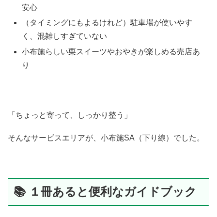
安心
（タイミングにもよるけれど）駐車場が使いやす
く、混雑しすぎていない
小布施らしい栗スイーツやおやきが楽しめる売店あ
り
「ちょっと寄って、しっかり整う」
そんなサービスエリアが、小布施SA（下り線）でした。
📚 １冊あると便利なガイドブック