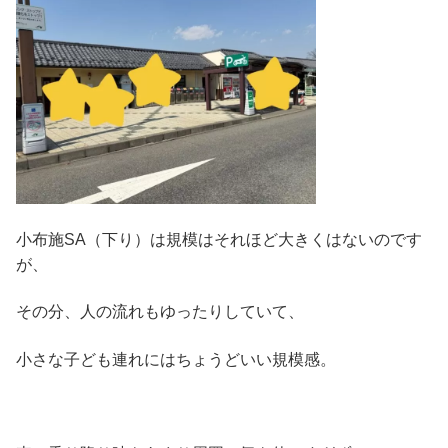
小布施SA（下り）は規模はそれほど大きくはないのです
が、
その分、人の流れもゆったりしていて、
小さな子ども連れにはちょうどいい規模感。