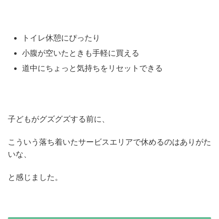
トイレ休憩にぴったり
小腹が空いたときも手軽に買える
道中にちょっと気持ちをリセットできる
子どもがグズグズする前に、
こういう落ち着いたサービスエリアで休めるのはありがた
いな、
と感じました。