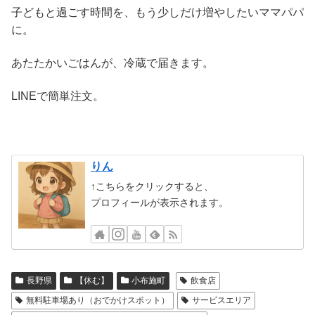
子どもと過ごす時間を、もう少しだけ増やしたいママパパ
に。
あたたかいごはんが、冷蔵で届きます。
LINEで簡単注文。
りん
↑こちらをクリックすると、
プロフィールが表示されます。
長野県
【休む】
小布施町
飲食店
無料駐車場あり（おでかけスポット）
サービスエリア