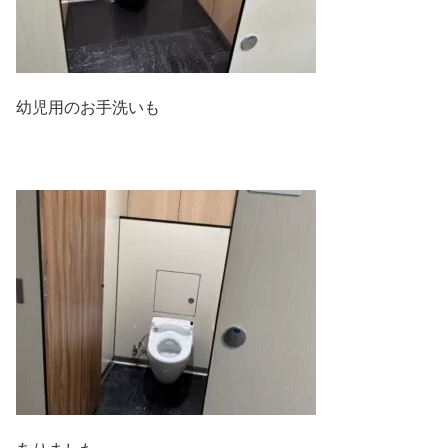
幼児用のお手洗いも