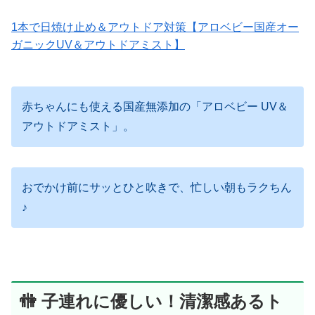
1本で日焼け止め＆アウトドア対策【アロベビー国産オー
ガニックUV＆アウトドアミスト】
赤ちゃんにも使える国産無添加の「アロベビー UV＆
アウトドアミスト」。
おでかけ前にサッとひと吹きで、忙しい朝もラクちん
♪
🚻 子連れに優しい！清潔感あるト