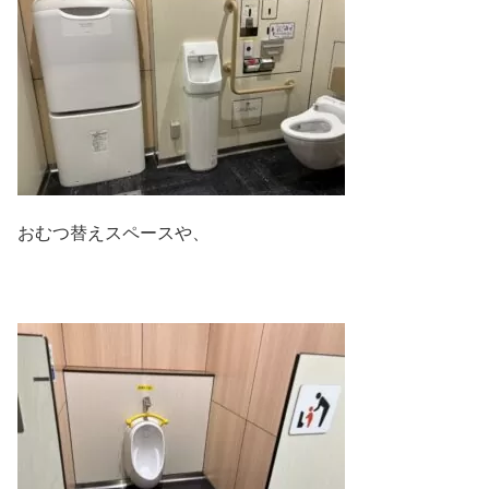
おむつ替えスペースや、