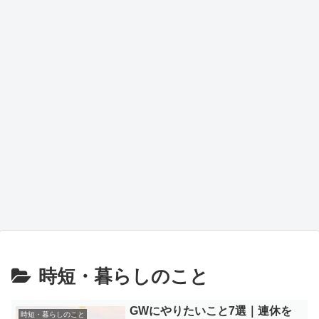
時短・暮らしのこと
GWにやりたいこと7選｜連休を
時短・暮らしのこと