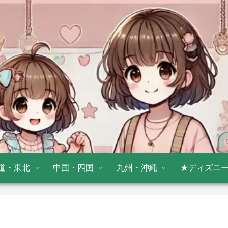
道・東北
中国・四国
九州・沖縄
★ディズニ