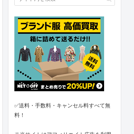
✅送料・手数料・キャンセル料すべて無
料！