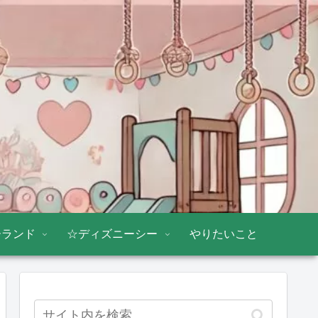
ーランド
☆ディズニーシー
やりたいこと