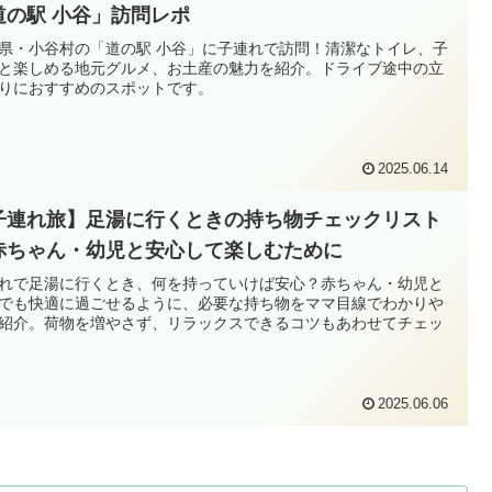
道の駅 小谷」訪問レポ
県・小谷村の「道の駅 小谷」に子連れで訪問！清潔なトイレ、子
と楽しめる地元グルメ、お土産の魅力を紹介。ドライブ途中の立
りにおすすめのスポットです。
2025.06.14
子連れ旅】足湯に行くときの持ち物チェックリスト
赤ちゃん・幼児と安心して楽しむために
れで足湯に行くとき、何を持っていけば安心？赤ちゃん・幼児と
でも快適に過ごせるように、必要な持ち物をママ目線でわかりや
紹介。荷物を増やさず、リラックスできるコツもあわせてチェッ
2025.06.06