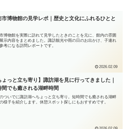
訪市博物館の見学レポ｜歴史と文化にふれるひとと
市博物館を実際に訪れて見学したときのことを元に、館内の雰囲
展示内容をまとめました。諏訪観光や雨の日のお出かけ、子連れ
参考になる訪問レポートです。
2026.02.09
ちょっと立ち寄り】諏訪湖を見に行ってきました｜
時間でも癒される湖畔時間
のついでに諏訪湖へちょっと立ち寄り。短時間でも癒される湖畔
の様子を紹介します。休憩スポット探しにもおすすめです。
2026.02.09