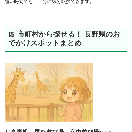
短い時間でも、十分に気分転換できます。
🎀 市町村から探せる！ 長野県のお
でかけスポットまとめ
お食事処、屋外遊び場、室内遊び場