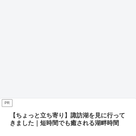
PR
【ちょっと立ち寄り】諏訪湖を見に行って
きました｜短時間でも癒される湖畔時間