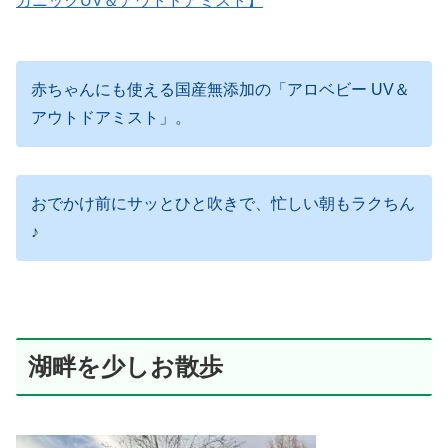
ガニックUV＆アウトドアミスト】
赤ちゃんにも使える国産無添加の「アロベビー UV＆
アウトドアミスト」。
おでかけ前にサッとひと吹きで、忙しい朝もラクちん
♪
湖畔を少しお散歩