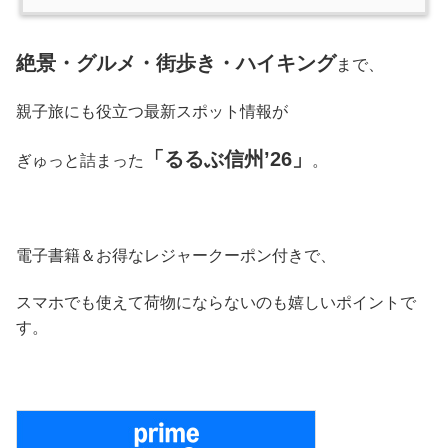
絶景・グルメ・街歩き・ハイキング
まで、
親子旅にも役立つ最新スポット情報が
「るるぶ信州’26」
ぎゅっと詰まった
。
電子書籍＆お得なレジャークーポン付きで、
スマホでも使えて荷物にならないのも嬉しいポイントで
す。