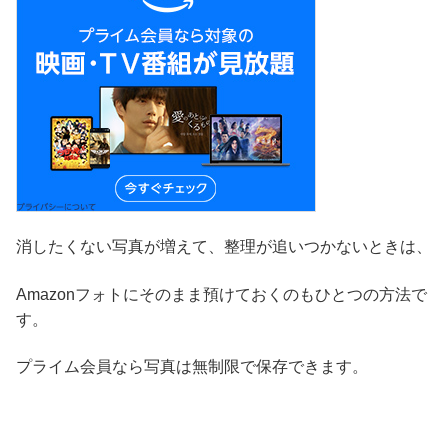
消したくない写真が増えて、整理が追いつかないときは、
Amazonフォトにそのまま預けておくのもひとつの方法で
す。
プライム会員なら写真は無制限で保存できます。