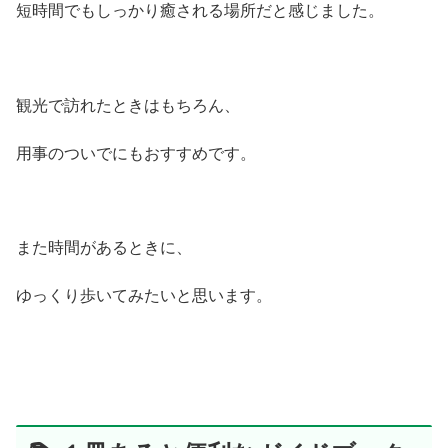
短時間でもしっかり癒される場所だと感じました。
観光で訪れたときはもちろん、
用事のついでにもおすすめです。
また時間があるときに、
ゆっくり歩いてみたいと思います。