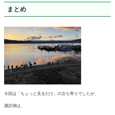
まとめ
今回は「ちょっと見るだけ」の立ち寄りでしたが、
諏訪湖は、