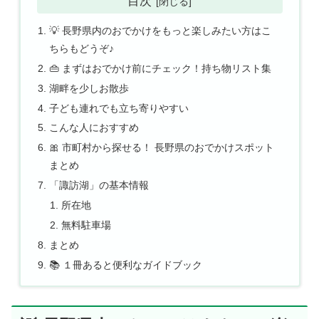
目次
💡 長野県内のおでかけをもっと楽しみたい方はこ
ちらもどうぞ♪
👜 まずはおでかけ前にチェック！持ち物リスト集
湖畔を少しお散歩
子ども連れでも立ち寄りやすい
こんな人におすすめ
🎀 市町村から探せる！ 長野県のおでかけスポット
まとめ
「諏訪湖」の基本情報
所在地
無料駐車場
まとめ
📚 １冊あると便利なガイドブック