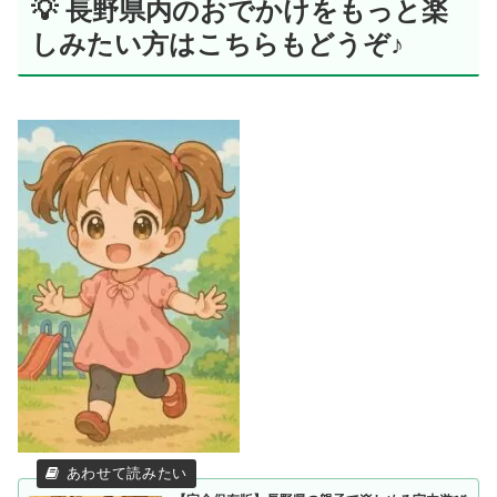
💡 長野県内のおでかけをもっと楽
しみたい方はこちらもどうぞ♪