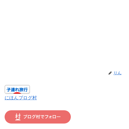
りん
にほんブログ村