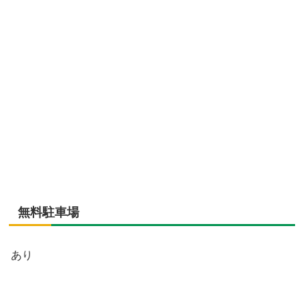
無料駐車場
あり