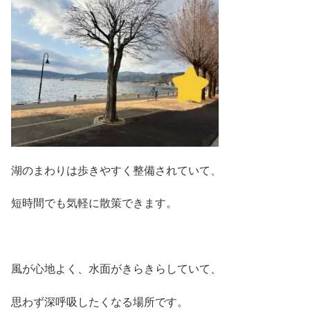
湖のまわりは歩きやすく整備されていて、
短時間でも気軽に散策できます。
風が心地よく、水面がきらきらしていて、
思わず深呼吸したくなる場所です。