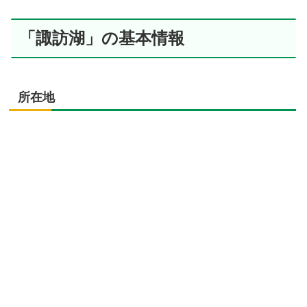
「諏訪湖」の基本情報
所在地