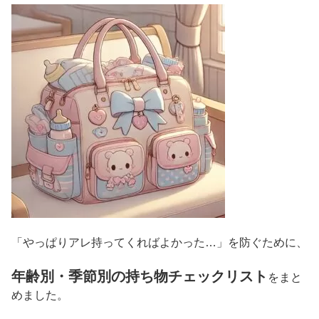
「やっぱりアレ持ってくればよかった…」を防ぐために、
年齢別・季節別の持ち物チェックリスト
をまと
めました。