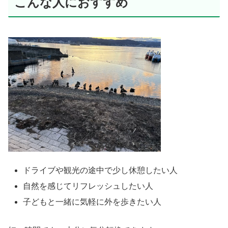
こんな人におすすめ
ドライブや観光の途中で少し休憩したい人
自然を感じてリフレッシュしたい人
子どもと一緒に気軽に外を歩きたい人