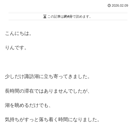
2026.02.09
この記事は
約4分
で読めます。
こんにちは。
りんです。
少しだけ諏訪湖に立ち寄ってきました。
長時間の滞在ではありませんでしたが、
湖を眺めるだけでも、
気持ちがすっと落ち着く時間になりました。