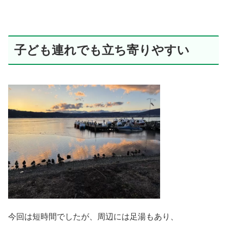
子ども連れでも立ち寄りやすい
今回は短時間でしたが、周辺には足湯もあり、