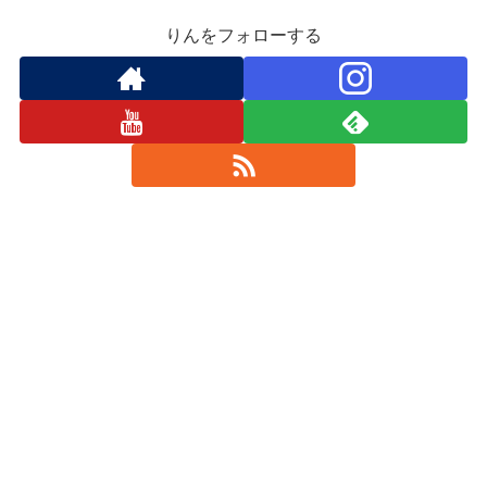
りんをフォローする