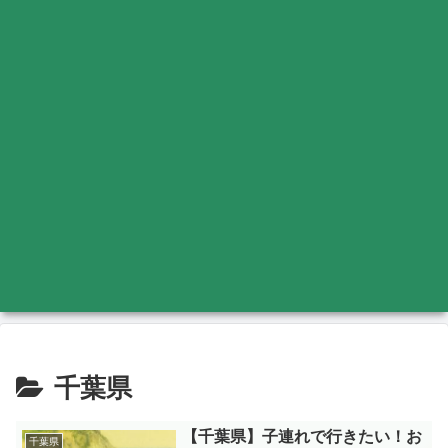
千葉県
【千葉県】子連れで行きたい！お
千葉県