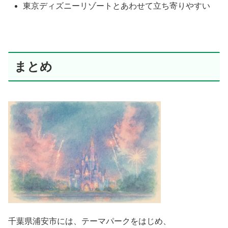
東京ディズニーリゾートとあわせて立ち寄りやすい
まとめ
千葉県浦安市には、テーマパークをはじめ、