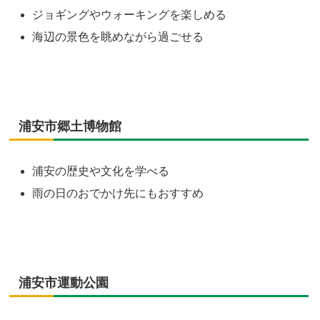
ジョギングやウォーキングを楽しめる
海辺の景色を眺めながら過ごせる
浦安市郷土博物館
浦安の歴史や文化を学べる
雨の日のおでかけ先にもおすすめ
浦安市運動公園