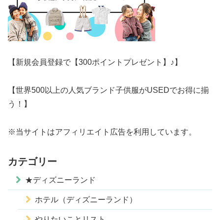
【新規会員登録で【300ポイントプレゼント】♪】
【世界500以上の人気ブランド子供服がUSEDでお得に揃
う！】
※当サイトはアフィリエイト広告を利用しています。
カテゴリー
★ディズニーランド
ホテル（ディズニーランド）
やりたいことリスト