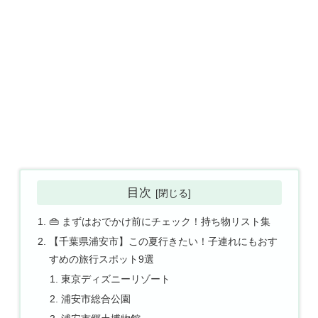
目次
👜 まずはおでかけ前にチェック！持ち物リスト集
【千葉県浦安市】この夏行きたい！子連れにもおす
すめの旅行スポット9選
東京ディズニーリゾート
浦安市総合公園