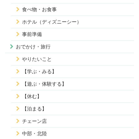
食べ物・お食事
ホテル（ディズニーシー）
事前準備
おでかけ・旅行
やりたいこと
【学ぶ・みる】
【遊ぶ・体験する】
【休む】
【泊まる】
チェーン店
中部・北陸