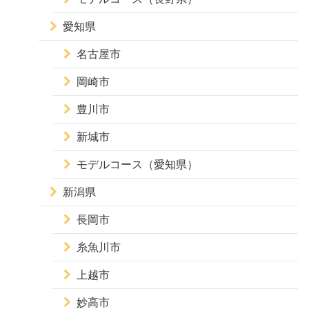
愛知県
名古屋市
岡崎市
豊川市
新城市
モデルコース（愛知県）
新潟県
長岡市
糸魚川市
上越市
妙高市