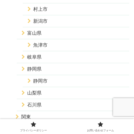
村上市
新潟市
富山県
魚津市
岐阜県
静岡県
静岡市
山梨県
石川県
関東
群馬県
プライバシーポリシー
お問い合わせフォーム