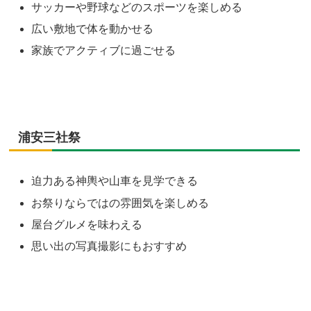
サッカーや野球などのスポーツを楽しめる
広い敷地で体を動かせる
家族でアクティブに過ごせる
浦安三社祭
迫力ある神輿や山車を見学できる
お祭りならではの雰囲気を楽しめる
屋台グルメを味わえる
思い出の写真撮影にもおすすめ