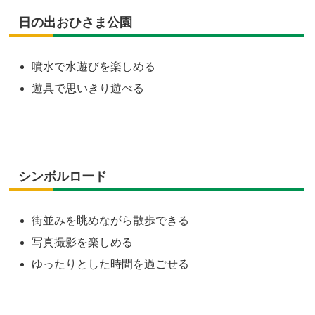
日の出おひさま公園
噴水で水遊びを楽しめる
遊具で思いきり遊べる
シンボルロード
街並みを眺めながら散歩できる
写真撮影を楽しめる
ゆったりとした時間を過ごせる