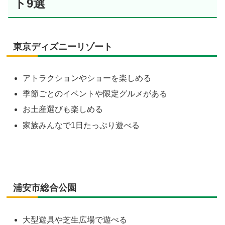
ト9選
東京ディズニーリゾート
アトラクションやショーを楽しめる
季節ごとのイベントや限定グルメがある
お土産選びも楽しめる
家族みんなで1日たっぷり遊べる
浦安市総合公園
大型遊具や芝生広場で遊べる