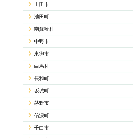
上田市
池田町
南箕輪村
中野市
東御市
白馬村
長和町
坂城町
茅野市
信濃町
千曲市