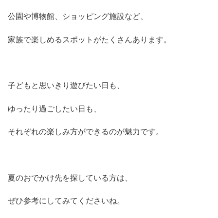
公園や博物館、ショッピング施設など、
家族で楽しめるスポットがたくさんあります。
子どもと思いきり遊びたい日も、
ゆったり過ごしたい日も、
それぞれの楽しみ方ができるのが魅力です。
夏のおでかけ先を探している方は、
ぜひ参考にしてみてくださいね。