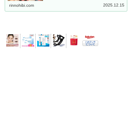
2025.12.15
rinnohibi.com