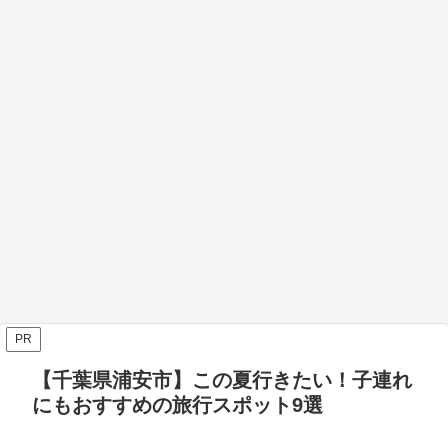
PR
【千葉県浦安市】この夏行きたい！子連れ
にもおすすめの旅行スポット9選