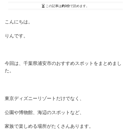
この記事は
約3分
で読めます。
こんにちは。
りんです。
今回は、千葉県浦安市のおすすめスポットをまとめまし
た。
東京ディズニーリゾートだけでなく、
公園や博物館、海辺のスポットなど、
家族で楽しめる場所がたくさんあります。