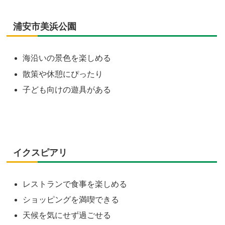
浦安市美浜公園
海沿いの景色を楽しめる
散策や休憩にぴったり
子ども向けの遊具がある
イクスピアリ
レストランで食事を楽しめる
ショッピングを満喫できる
天候を気にせず過ごせる