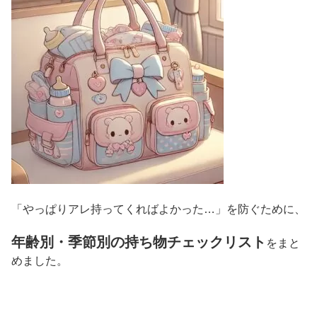
「やっぱりアレ持ってくればよかった…」を防ぐために、
年齢別・季節別の持ち物チェックリスト
をまと
めました。