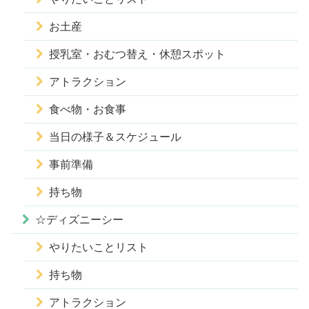
お土産
授乳室・おむつ替え・休憩スポット
アトラクション
食べ物・お食事
当日の様子＆スケジュール
事前準備
持ち物
☆ディズニーシー
やりたいことリスト
持ち物
アトラクション