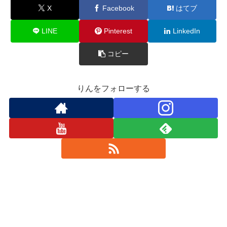
X
Facebook
はてブ
LINE
Pinterest
LinkedIn
コピー
りんをフォローする