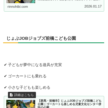
デビューにもおすすめです。
2026.01.17
rinnohibi.com
じょぶJOBジョブズ前橋こども公園
✔ 子どもが夢中になる遊具が充実
✔ ゴーカートにも乗れる
✔ 小さな子どもも楽しめる
【群馬・前橋市】じょぶJOBジョブズ前橋こども
公園｜ゴーカートも楽しめる児童文化センター併
設の公園