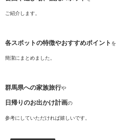
ご紹介します。
各スポットの特徴やおすすめポイント
を
簡潔にまとめました。
群馬県への家族旅行
や
日帰りの
お出かけ計画
の
参考にしていただければ嬉しいです。