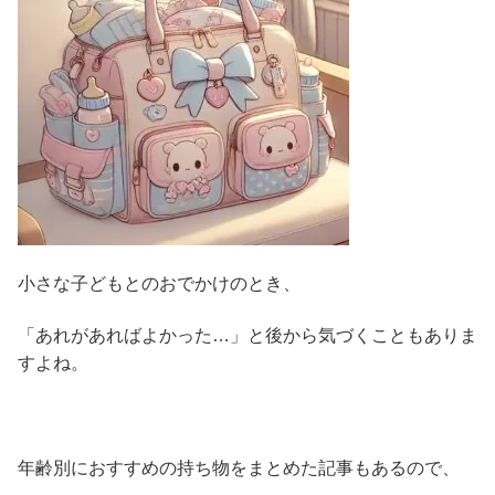
小さな子どもとのおでかけのとき、
「あれがあればよかった…」と後から気づくこともありま
すよね。
年齢別におすすめの持ち物をまとめた記事もあるので、