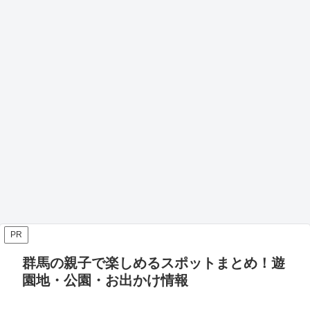
PR
群馬の親子で楽しめるスポットまとめ！遊
園地・公園・お出かけ情報