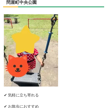
問屋町中央公園
✔ 気軽に立ち寄れる
✔ お散歩におすすめ