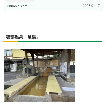
れるスポットです。
2026.01.17
rinnohibi.com
磯部温泉「足湯」