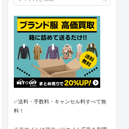
✅送料・手数料・キャンセル料すべて無
料！