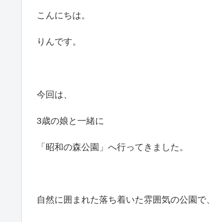
こんにちは。
りんです。
今回は、
3歳の娘と一緒に
「昭和の森公園」へ行ってきました。
自然に囲まれた落ち着いた雰囲気の公園で、