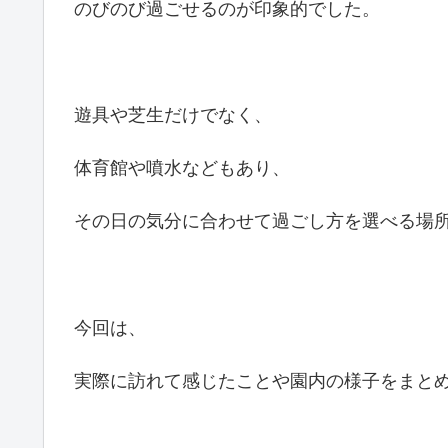
のびのび過ごせるのが印象的でした。
遊具や芝生だけでなく、
体育館や噴水などもあり、
その日の気分に合わせて過ごし方を選べる場
今回は、
実際に訪れて感じたことや園内の様子をまと