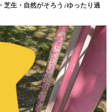
・芝生・自然がそろう♪ゆったり過