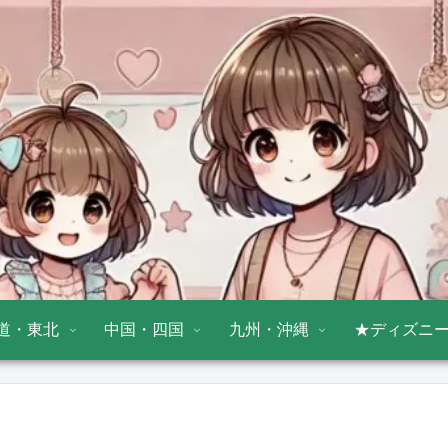
道・東北
中国・四国
九州・沖縄
★ディズニ