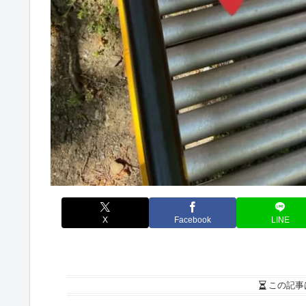
X
Facebook
LINE
この記事