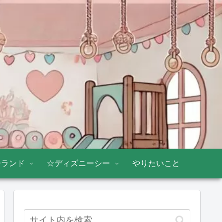
ーランド
☆ディズニーシー
やりたいこと