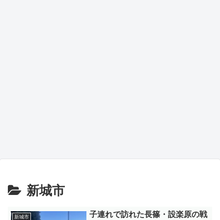
新城市
子連れで訪れた長篠・設楽原の戦
新城市