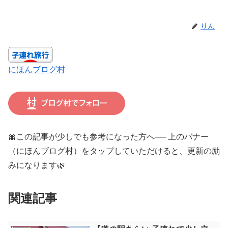
りん
にほんブログ村
🎀この記事が少しでも参考になった方へ── 上のバナー
（にほんブログ村）をタップしていただけると、更新の励
みになります🌿
関連記事