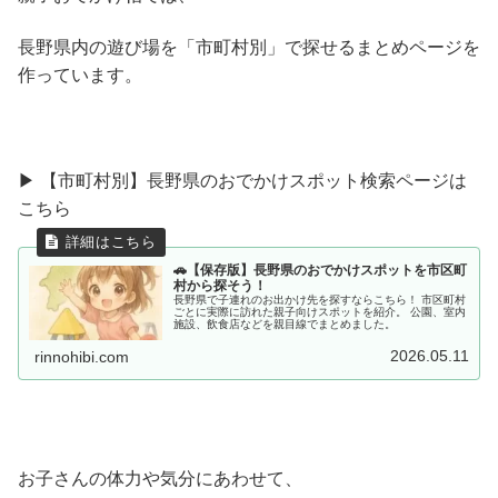
長野県内の遊び場を「市町村別」で探せるまとめページを
作っています。
▶ 【市町村別】長野県のおでかけスポット検索ページは
こちら
🚗【保存版】長野県のおでかけスポットを市区町
村から探そう！
長野県で子連れのお出かけ先を探すならこちら！ 市区町村
ごとに実際に訪れた親子向けスポットを紹介。 公園、室内
施設、飲食店などを親目線でまとめました。
2026.05.11
rinnohibi.com
お子さんの体力や気分にあわせて、