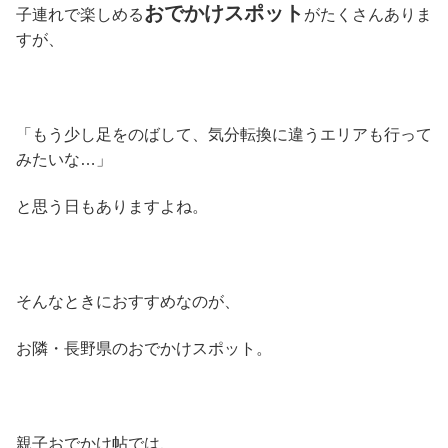
おでかけスポット
子連れで楽しめる
がたくさんありま
すが、
「もう少し足をのばして、気分転換に違うエリアも行って
みたいな…」
と思う日もありますよね。
そんなときにおすすめなのが、
お隣・長野県のおでかけスポット。
親子おでかけ帖では、