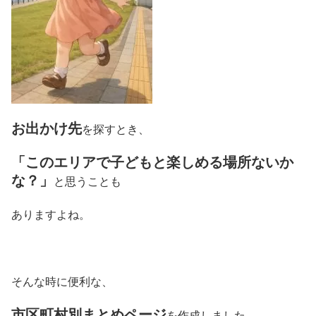
お出かけ先
を探すとき、
「このエリアで子どもと楽しめる場所ないか
な？」
と思うことも
ありますよね。
そんな時に便利な、
市区町村別まとめページ
を作成しました。