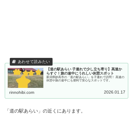
【道の駅あらい 子連れで少し立ち寄り】高速か
らすぐ！旅の途中にうれしい休憩スポット
新潟県妙高市の「道の駅あらい」を子連れで訪問！ 高速の
休憩や旅の途中にも便利で安心なスポットです。
2026.01.17
rinnohibi.com
「道の駅あらい」の近くにあります。