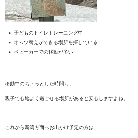
子どものトイレトレーニング中
オムツ替えができる場所を探している
ベビーカーでの移動が多い
移動中のちょっとした時間も、
親子で心地よく過ごせる場所があると安心しますよね。
これから新潟方面へお出かけ予定の方は、