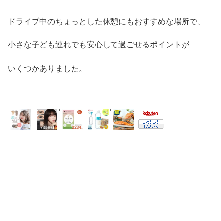
ドライブ中のちょっとした休憩にもおすすめな場所で、
小さな子ども連れでも安心して過ごせるポイントが
いくつかありました。