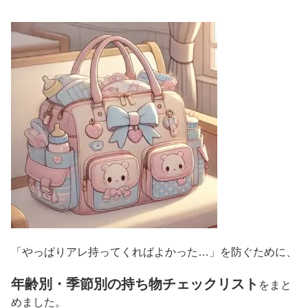
「やっぱりアレ持ってくればよかった…」を防ぐために、
年齢別・季節別の持ち物チェックリスト
をまと
めました。