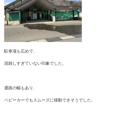
駐車場も広めで、
混雑しすぎていない印象でした。
通路の幅もあり、
ベビーカーでもスムーズに移動できそうでした。