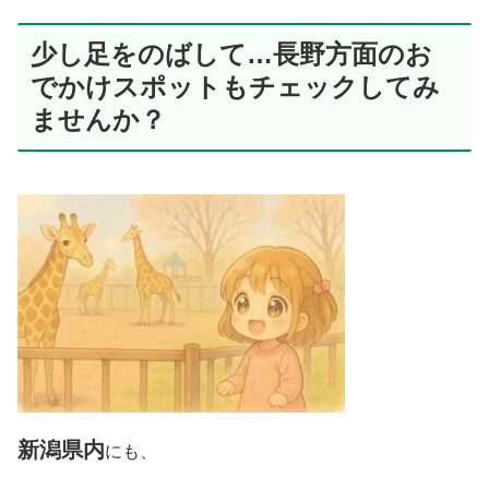
少し足をのばして…長野方面のお
でかけスポットもチェックしてみ
ませんか？
新潟県内
にも、