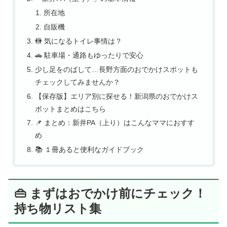
所在地
自販機
🚻 気になるトイレ事情は？
🚗 駐車場・通路もゆったりで安心
少し足をのばして…長野方面のおでかけスポットも
チェックしてみませんか？
【保存版】エリア別に探せる！新潟県のおでかけス
ポットまとめはこちら
📌 まとめ：新井PA（上り）はこんなママにおすす
め
📚 １冊あると便利なガイドブック
👜 まずはおでかけ前にチェック！
持ち物リスト集