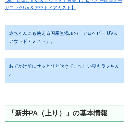
1本で日焼け止め＆アウトドア対策【アロベビー国産オー
ガニックUV＆アウトドアミスト】
赤ちゃんにも使える国産無添加の「アロベビー UV＆
アウトドアミスト」。
おでかけ前にサッとひと吹きで、忙しい朝もラクちん
♪
「新井PA（上り）」の基本情報