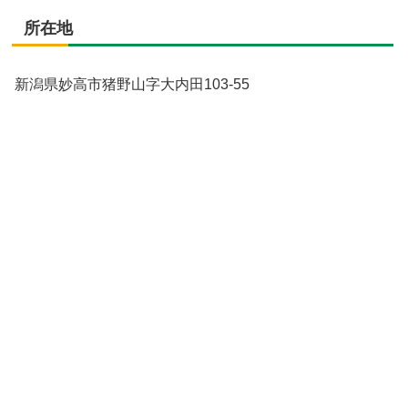
所在地
新潟県妙高市猪野山字大内田103-55