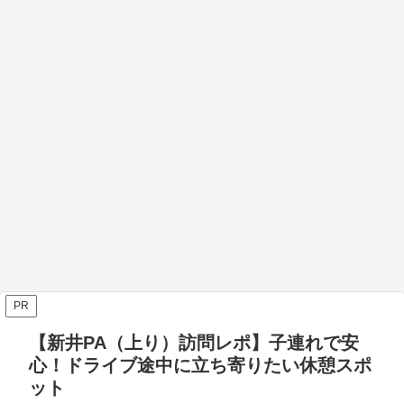
PR
【新井PA（上り）訪問レポ】子連れで安
心！ドライブ途中に立ち寄りたい休憩スポ
ット