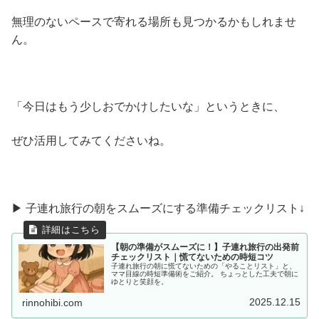
無理のないペースで寄れる場所も見つかるかもしれませ
ん。
「今日はもう少しおでかけしたいな」というときに、
ぜひ活用してみてくださいね。
▶ 子連れ旅行の朝をスムーズにする準備チェックリスト↓
【朝の準備がスムーズに！】子連れ旅行の出発前
チェックリスト｜慌てないための時短コツ
子連れ旅行の朝に慌てないための「やることリスト」と、
ママ目線の時短準備術をご紹介。 ちょっとした工夫で朝に
ゆとりと笑顔を。
2025.12.15
rinnohibi.com