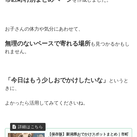
お子さんの体力や気分にあわせて、
無理のないペースで寄れる場所
も見つかるかもし
れません。
「今日はもう少しおでかけしたいな」
というと
きに、
よかったら活用してみてくださいね。
【保存版】新潟県おでかけスポットまとめ｜市町