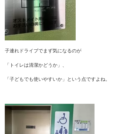
子連れドライブでまず気になるのが
「トイレは清潔かどうか」、
「子どもでも使いやすいか」という点ですよね。