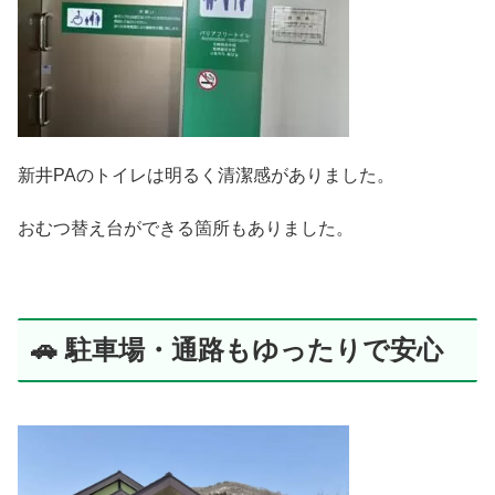
新井PAのトイレは明るく清潔感がありました。
おむつ替え台ができる箇所もありました。
🚗 駐車場・通路もゆったりで安心