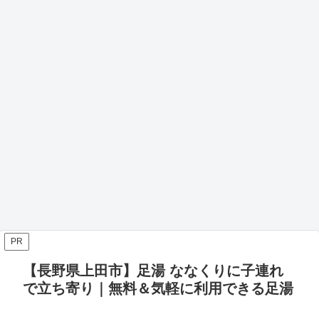
PR
【長野県上田市】足湯 ななくりに子連れ
で立ち寄り｜無料＆気軽に利用できる足湯