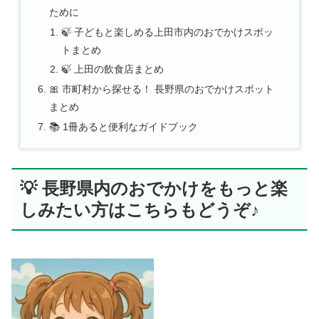
ために
🍃 子どもと楽しめる上田市内のおでかけスポッ
トまとめ
🍃 上田の飲食店まとめ
🎀 市町村から探せる！ 長野県のおでかけスポット
まとめ
📚 1冊あると便利なガイドブック
💡 長野県内のおでかけをもっと楽
しみたい方はこちらもどうぞ♪