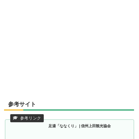
参考サイト
足湯「ななくり」 | 信州上田観光協会