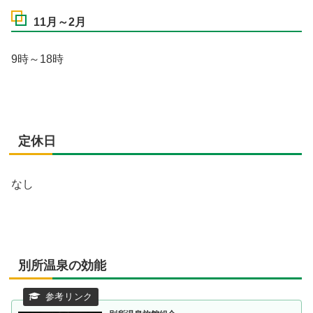
11月～2月
9時～18時
定休日
なし
別所温泉の効能