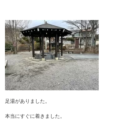
足湯がありました。
本当にすぐに着きました。