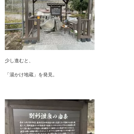
少し進むと、
「湯かけ地蔵」を発見。