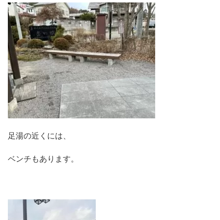
足湯の近くには、
ベンチもあります。