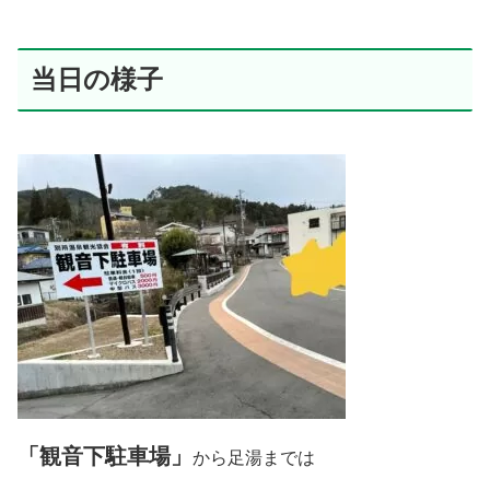
当日の様子
「観音下駐車場」
から足湯までは