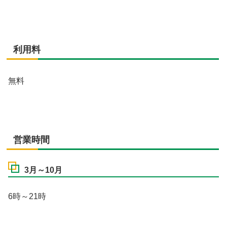
利用料
無料
営業時間
3月～10月
6時～21時