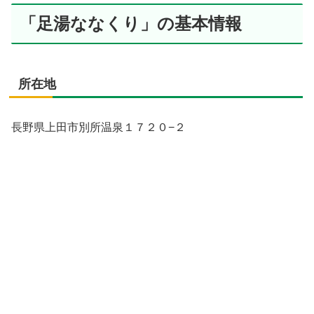
「足湯ななくり」の基本情報
所在地
長野県上田市別所温泉１７２０−２