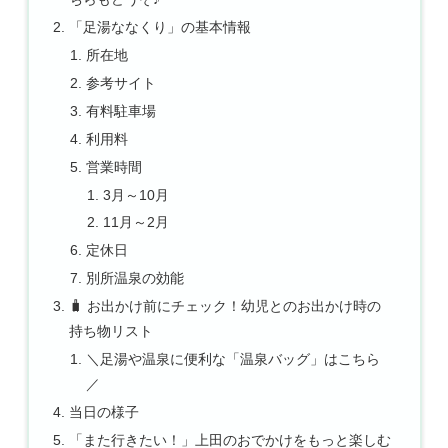
「足湯ななくり」の基本情報
所在地
参考サイト
有料駐車場
利用料
営業時間
3月～10月
11月～2月
定休日
別所温泉の効能
🧳 お出かけ前にチェック！幼児とのお出かけ時の
持ち物リスト
＼足湯や温泉に便利な「温泉バッグ」はこちら
／
当日の様子
「また行きたい！」上田のおでかけをもっと楽しむ