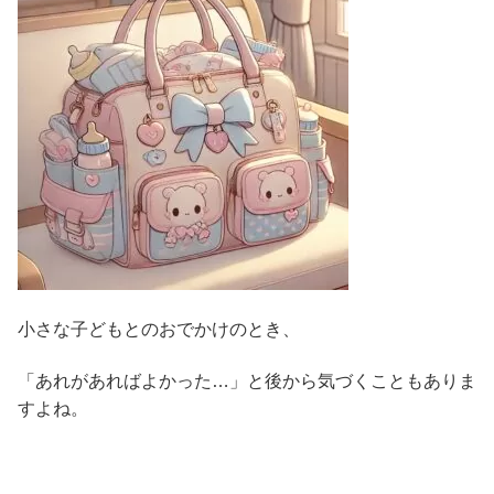
小さな子どもとのおでかけのとき、
「あれがあればよかった…」と後から気づくこともありま
すよね。