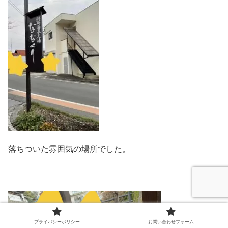
落ちついた雰囲気の場所でした。
プライバシーポリシー
お問い合わせフォーム