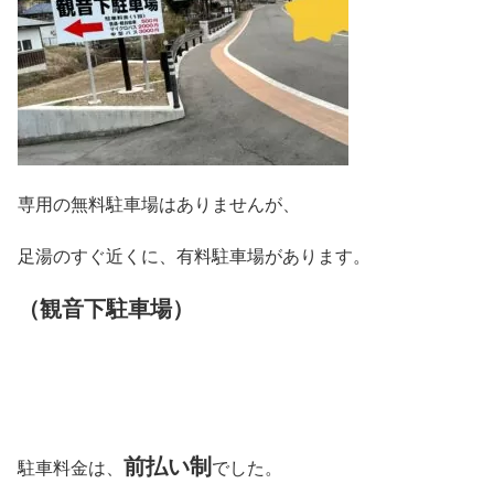
専用の無料駐車場はありませんが、
足湯のすぐ近くに、有料駐車場があります。
（観音下駐車場）
前払い制
駐車料金は、
でした。