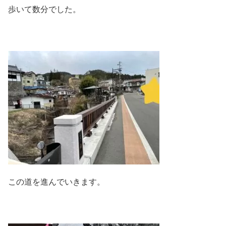
歩いて数分でした。
この道を進んでいきます。