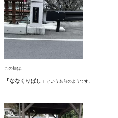
この橋は、
「ななくりばし」
という名前のようです。