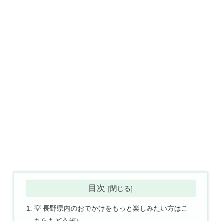
目次
💡 長野県内のおでかけをもっと楽しみたい方はこ
ちらもどうぞ♪