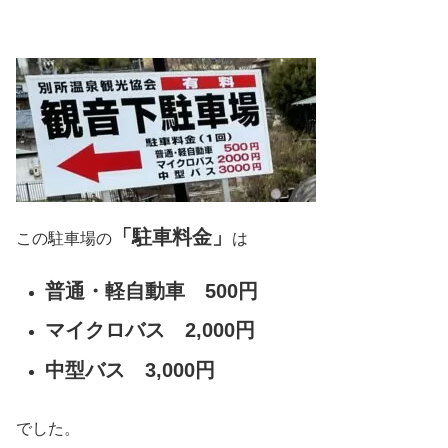
「駐車料金」
この駐車場の
は
普通・軽自動車 500円
マイクロバス 2,000円
中型バス 3,000円
でした。