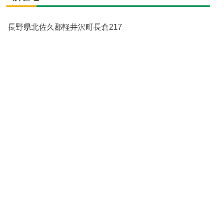
長野県北佐久郡軽井沢町長倉217