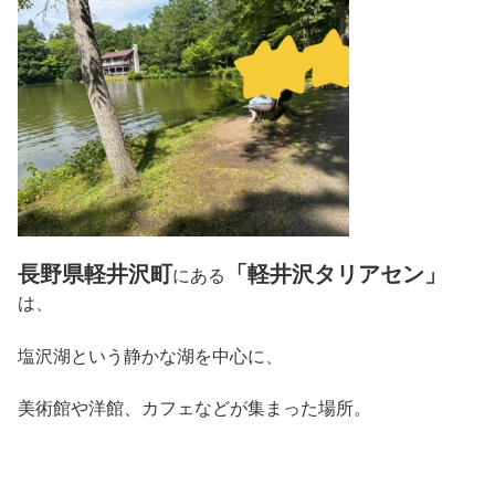
長野県軽井沢町
「軽井沢タリアセン」
にある
は、
塩沢湖という静かな湖を中心に、
美術館や洋館、カフェなどが集まった場所。