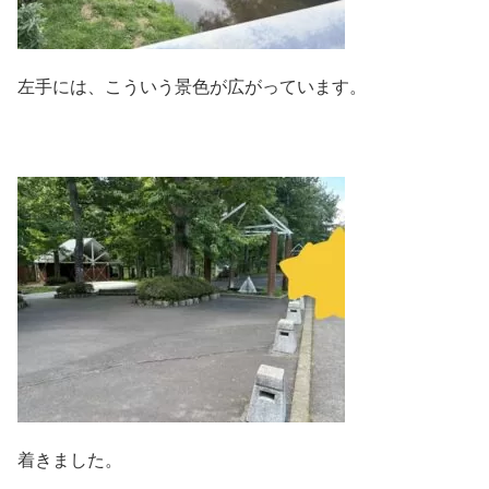
左手には、こういう景色が広がっています。
着きました。