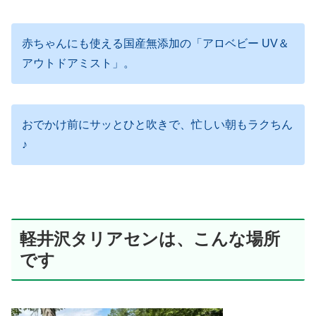
赤ちゃんにも使える国産無添加の「アロベビー UV＆
アウトドアミスト」。
おでかけ前にサッとひと吹きで、忙しい朝もラクちん
♪
軽井沢タリアセンは、こんな場所
です