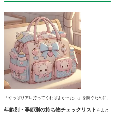
「やっぱりアレ持ってくればよかった…」を防ぐために、
年齢別・季節別の持ち物チェックリスト
をまと