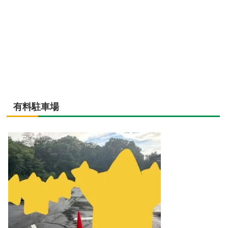
有料駐車場