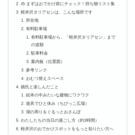
👜 まずはおでかけ前にチェック！持ち物リスト集
軽井沢タリアセンは、こんな場所です
所在地
有料駐車場
有料駐車場から、「軽井沢タリアセン」まで
の道順
駐車料金
案内板（位置図）
参考リンク
おむつ替えスペース
娘氏と楽しんだこと
絵本の中みたいな建物にワクワク
遊具でひと休み（ちびっこ広場）
湖の周りをぐるっとおさんぽ
わたしたちの当日の過ごし方（約3時間）
軽井沢のおでかけスポットをもっと知りたい方へ