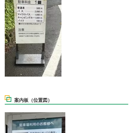
案内板（位置図）