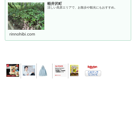
軽井沢町
涼しい高原エリアで、お散歩や観光にもおすすめ。
rinnohibi.com