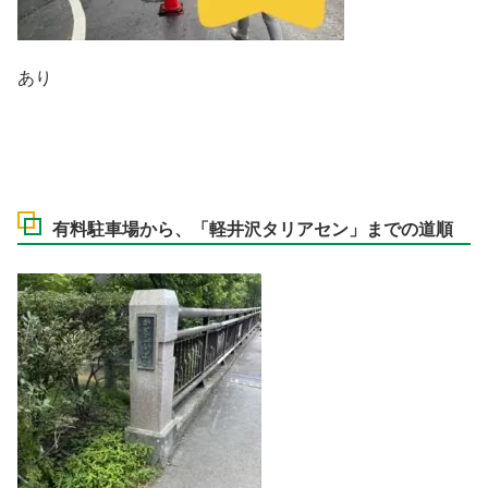
あり
有料駐車場から、「軽井沢タリアセン」までの道順