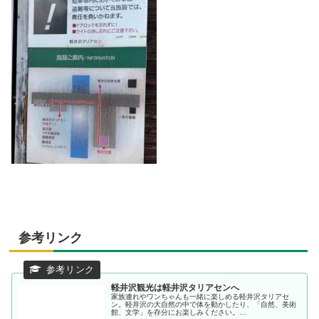
参考リンク
軽井沢観光は軽井沢タリアセンへ
家族連れやワンちゃんも一緒に楽しめる軽井沢タリアセ
ン。軽井沢の大自然の中で体を動かしたり、「自然、美術
館、文学」を存分にお楽しみください。…