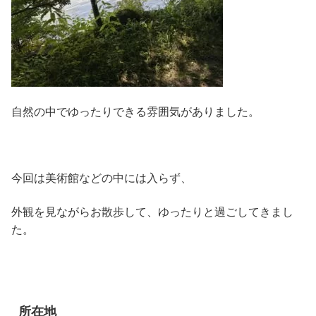
自然の中でゆったりできる雰囲気がありました。
今回は美術館などの中には入らず、
外観を見ながらお散歩して、ゆったりと過ごしてきまし
た。
所在地