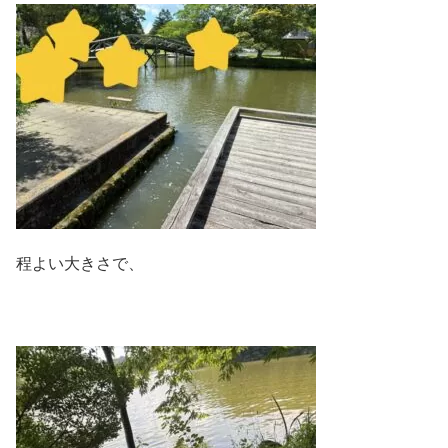
程よい大きさで、