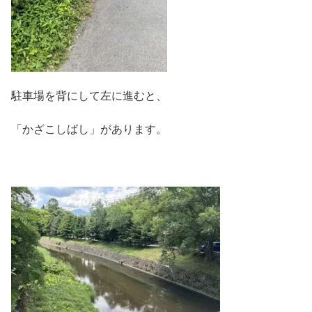
駐車場を背にして左に進むと、
「かざこしばし」があります。