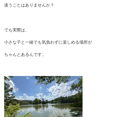
迷うことはありませんか？
でも実際は、
小さな子と一緒でも気負わずに楽しめる場所が
ちゃんとあるんです。