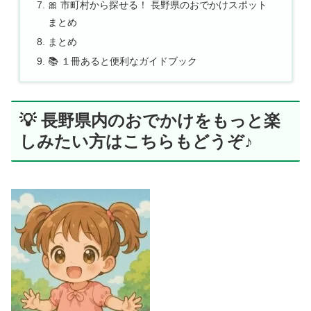
🎀 市町村から探せる！ 長野県のおでかけスポット
まとめ
まとめ
📚 １冊あると便利なガイドブック
💡 長野県内のおでかけをもっと楽
しみたい方はこちらもどうぞ♪