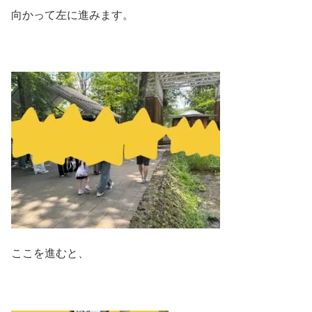
向かって左に進みます。
ここを進むと、