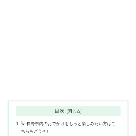
目次
💡 長野県内のおでかけをもっと楽しみたい方はこ
ちらもどうぞ♪