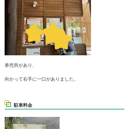
券売所があり、
向かって右手に一口がありました。
駐車料金