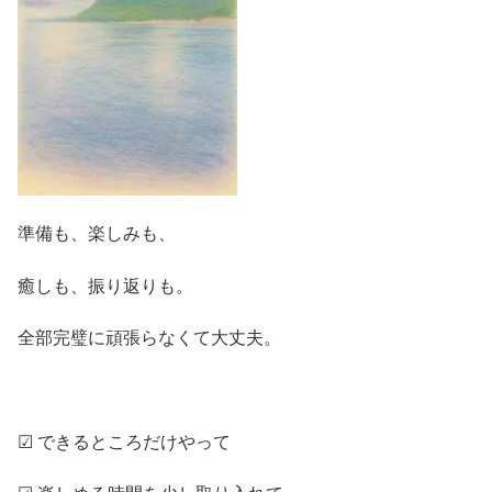
準備も、楽しみも、
癒しも、振り返りも。
全部完璧に頑張らなくて大丈夫。
☑ できるところだけやって