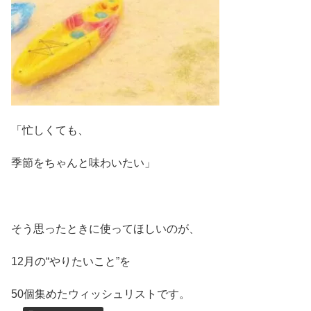
「忙しくても、
季節をちゃんと味わいたい」
そう思ったときに使ってほしいのが、
12月の“やりたいこと”を
50個集めたウィッシュリストです。