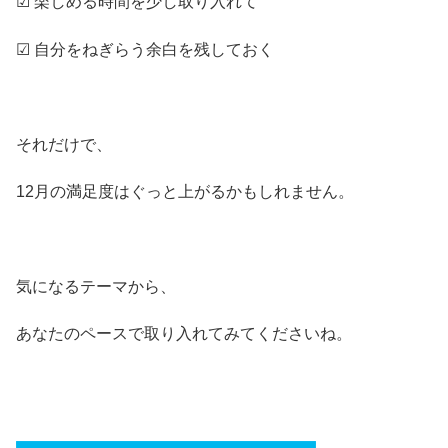
☑ 楽しめる時間を少し取り入れて
☑ 自分をねぎらう余白を残しておく
それだけで、
12月の満足度はぐっと上がるかもしれません。
気になるテーマから、
あなたのペースで取り入れてみてくださいね。