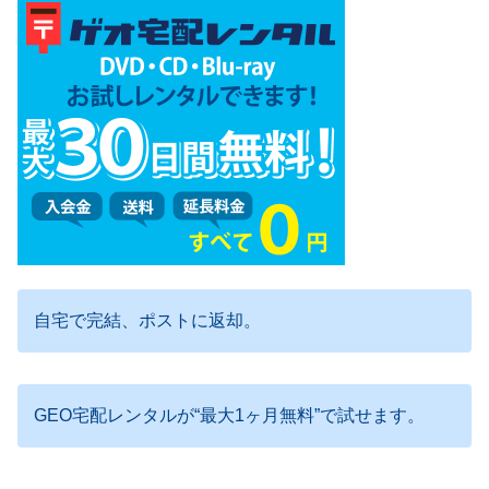
自宅で完結、ポストに返却。
GEO宅配レンタルが“最大1ヶ月無料”で試せます。