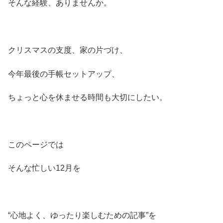
そんな経験、ありませんか。
クリスマスの支度、家の片づけ、
今年最後の手帳セットアップ、
ちょっと心を休ませる時間も大切にしたい。
このページでは
そんな忙しい12月を
“心地よく、ゆったり楽しむための記事”を