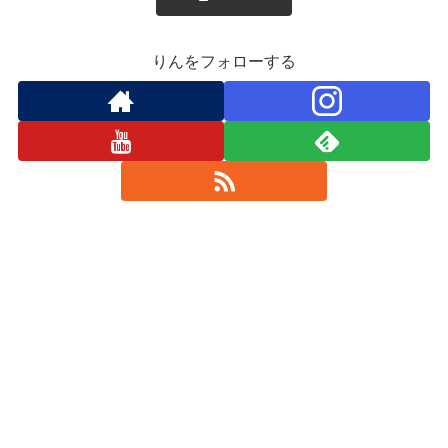
りんをフォローする