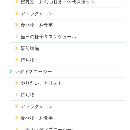
授乳室・おむつ替え・休憩スポット
アトラクション
食べ物・お食事
当日の様子＆スケジュール
事前準備
持ち物
☆ディズニーシー
やりたいことリスト
持ち物
アトラクション
食べ物・お食事
ホテル（ディズニーシー）