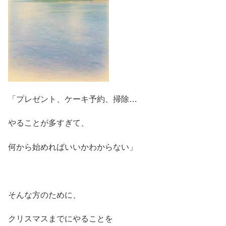
「プレゼント、ケーキ予約、掃除…
やることが多すぎて、
何から始めればいいかわからない」
そんな方のために、
クリスマスまでにやることを