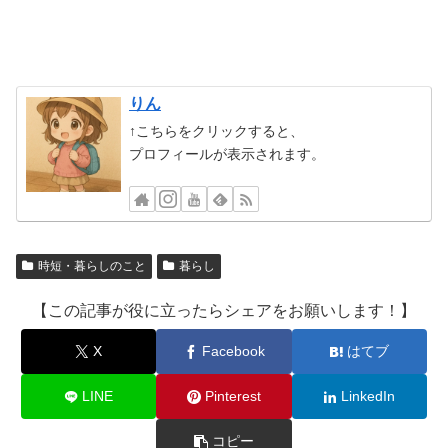
りん
↑こちらをクリックすると、
プロフィールが表示されます。
時短・暮らしのこと
暮らし
【この記事が役に立ったらシェアをお願いします！】
X
Facebook
はてブ
LINE
Pinterest
LinkedIn
コピー