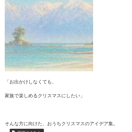
「お出かけしなくても、
家族で楽しめるクリスマスにしたい」
そんな方に向けた、おうちクリスマスのアイデア集。