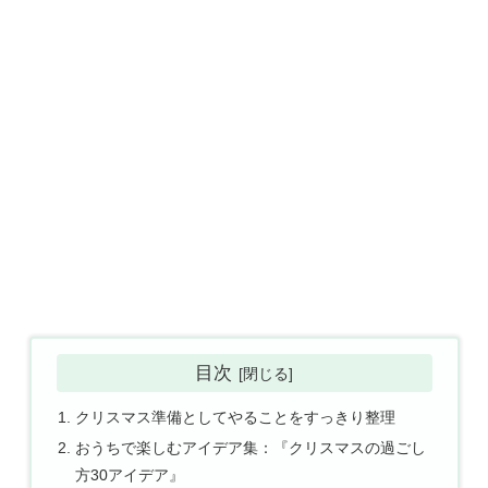
目次
クリスマス準備としてやることをすっきり整理
おうちで楽しむアイデア集：『クリスマスの過ごし
方30アイデア』