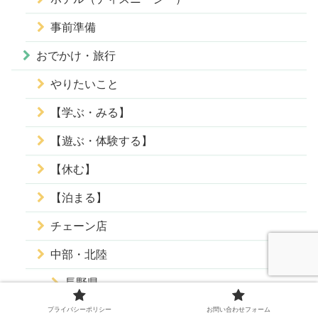
事前準備
おでかけ・旅行
やりたいこと
【学ぶ・みる】
【遊ぶ・体験する】
【休む】
【泊まる】
チェーン店
中部・北陸
長野県
軽井沢町
プライバシーポリシー
お問い合わせフォーム