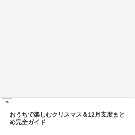
PR
おうちで楽しむクリスマス＆12月支度まと
め完全ガイド