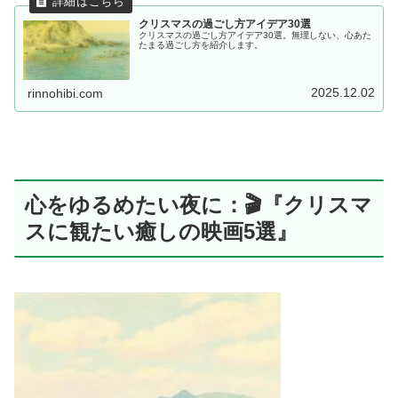
クリスマスの過ごし方アイデア30選
クリスマスの過ごし方アイデア30選。無理しない、心あた
たまる過ごし方を紹介します。
2025.12.02
rinnohibi.com
心をゆるめたい夜に：🎬『クリスマ
スに観たい癒しの映画5選』