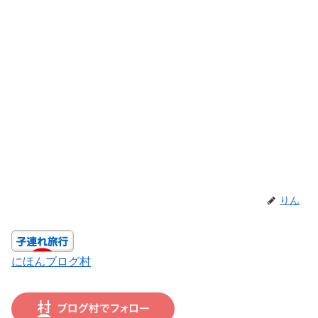
りん
にほんブログ村