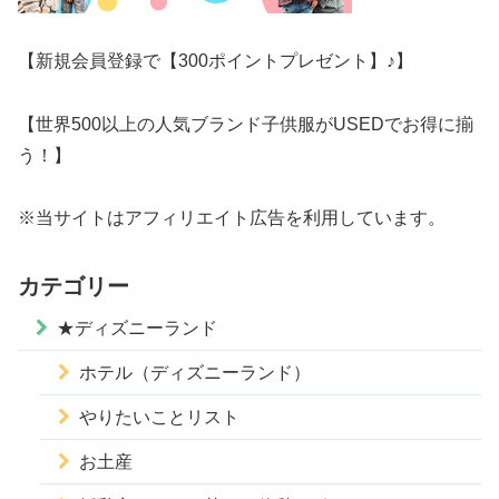
【新規会員登録で【300ポイントプレゼント】♪】
【世界500以上の人気ブランド子供服がUSEDでお得に揃
う！】
※当サイトはアフィリエイト広告を利用しています。
カテゴリー
★ディズニーランド
ホテル（ディズニーランド）
やりたいことリスト
お土産