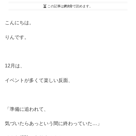
この記事は
約3分
で読めます。
こんにちは。
りんです。
12月は、
イベントが多くて楽しい反面、
「準備に追われて、
気づいたらあっという間に終わっていた…」