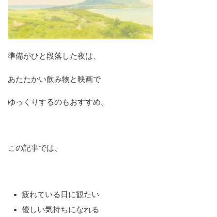
準備がひと段落した夜は、
あたたかい飲み物と映画で
ゆっくりするのもおすすめ。
この記事では、
疲れている日に観たい
優しい気持ちになれる