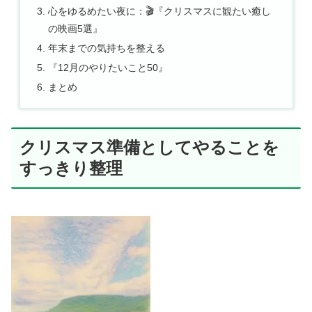
心をゆるめたい夜に：🎬『クリスマスに観たい癒し
の映画5選』
年末までの気持ちを整える
『12月のやりたいこと50』
まとめ
クリスマス準備としてやることを
すっきり整理