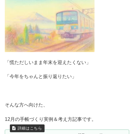
「慌ただしいまま年末を迎えたくない」
「今年をちゃんと振り返りたい」
そんな方へ向けた、
12月の手帳づくり実例＆考え方記事です。