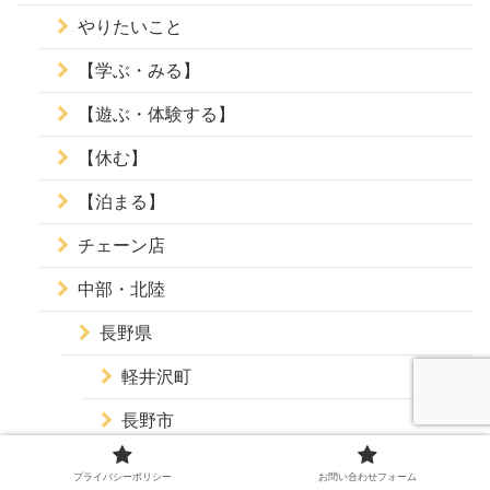
やりたいこと
【学ぶ・みる】
【遊ぶ・体験する】
【休む】
【泊まる】
チェーン店
中部・北陸
長野県
軽井沢町
長野市
松本市
プライバシーポリシー
お問い合わせフォーム