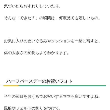
気づいたらおすわりしていたり。
そんな「できた！」の瞬間は、何度見ても嬉しいもの。
お気に入りのぬいぐるみやクッションを一緒に写すと、
体の大きさの変化もよくわかります。
ハーフバースデーのお祝いフォト
半年の節目をおうちでお祝いするママも多いですよね。
風船やフェルトの飾りをつけて、