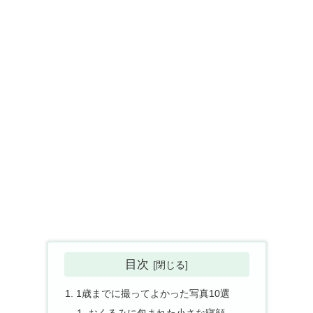
目次
1歳までに撮ってよかった写真10選
おくるみに包まれた小さな寝顔