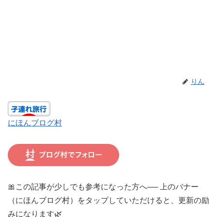
りん
にほんブログ村
🎀この記事が少しでも参考になった方へ── 上のバナー
（にほんブログ村）をタップしていただけると、更新の励
みになります🌿