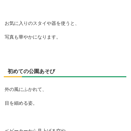
お気に入りのスタイや器を使うと、
写真も華やかになります。
初めての公園あそび
外の風にふかれて、
目を細める姿。
ベビーカーから見上げる空や、