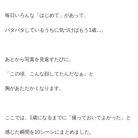
毎日いろんな「はじめて」があって、
バタバタしているうちに気づけばもう1歳…。
あとから写真を見返すたびに、
「この頃、こんな顔してたんだなぁ」と
胸があたたかくなります。
ここでは、1歳になるまでに「撮っておいてよかった」と
感じた瞬間を10シーンにまとめました。