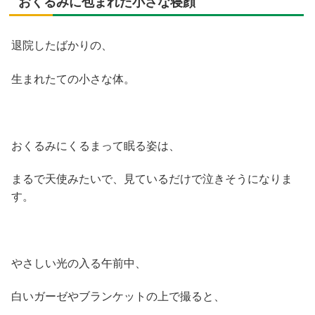
おくるみに包まれた小さな寝顔
退院したばかりの、
生まれたての小さな体。
おくるみにくるまって眠る姿は、
まるで天使みたいで、見ているだけで泣きそうになりま
す。
やさしい光の入る午前中、
白いガーゼやブランケットの上で撮ると、