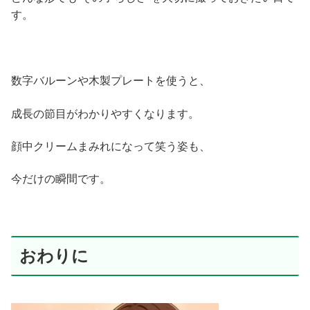
す。
数字バルーンや木製プレートを使うと、
成長の節目がわかりやすくなります。
顔中クリームまみれになって笑う姿も、
今だけの瞬間です。
おわりに