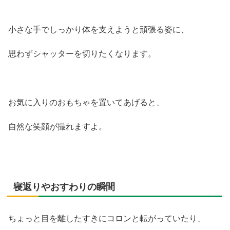
小さな手でしっかり体を支えようと頑張る姿に、
思わずシャッターを切りたくなります。
お気に入りのおもちゃを置いてあげると、
自然な笑顔が撮れますよ。
寝返りやおすわりの瞬間
ちょっと目を離したすきにコロンと転がっていたり、