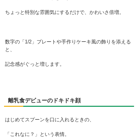
ちょっと特別な雰囲気にするだけで、かわいさ倍増。
数字の「1/2」プレートや手作りケーキ風の飾りを添える
と、
記念感がぐっと増します。
離乳食デビューのドキドキ顔
はじめてスプーンを口に入れるときの、
「これなに？」という表情。