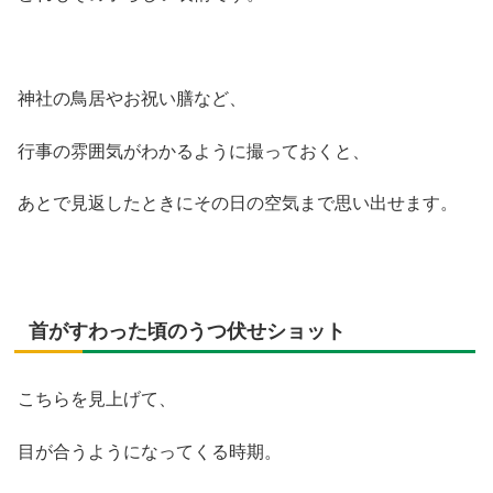
神社の鳥居やお祝い膳など、
行事の雰囲気がわかるように撮っておくと、
あとで見返したときにその日の空気まで思い出せます。
首がすわった頃のうつ伏せショット
こちらを見上げて、
目が合うようになってくる時期。