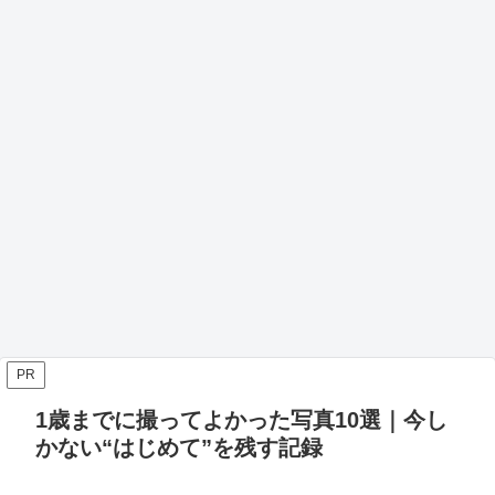
PR
1歳までに撮ってよかった写真10選｜今し
かない“はじめて”を残す記録