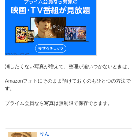
消したくない写真が増えて、整理が追いつかないときは、
Amazonフォトにそのまま預けておくのもひとつの方法で
す。
プライム会員なら写真は無制限で保存できます。
りん