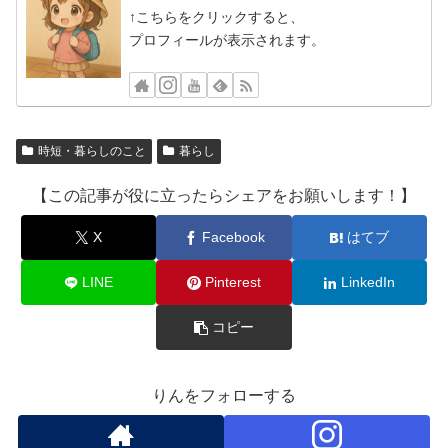
↑こちらをクリックすると、
プロフィールが表示されます。
時短・暮らしのこと
暮らし
【この記事が役に立ったらシェアをお願いします！】
X
Facebook
はてブ
LINE
Pinterest
LinkedIn
コピー
りんをフォローする