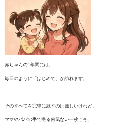
赤ちゃんの1年間には、
毎日のように「はじめて」が訪れます。
そのすべてを完璧に残すのは難しいけれど、
ママやパパの手で撮る何気ない一枚こそ、