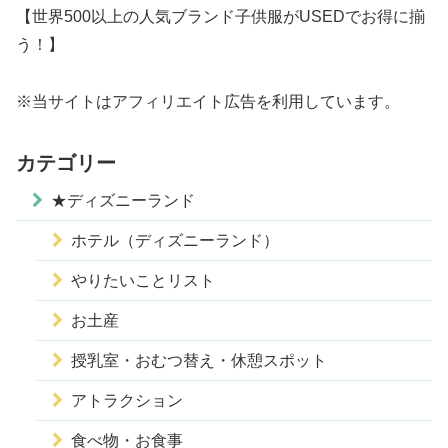
【世界500以上の人気ブランド子供服がUSEDでお得に揃
う！】
※当サイトはアフィリエイト広告を利用しています。
カテゴリー
★ディズニーランド
ホテル（ディズニーランド）
やりたいことリスト
お土産
授乳室・おむつ替え・休憩スポット
アトラクション
食べ物・お食事