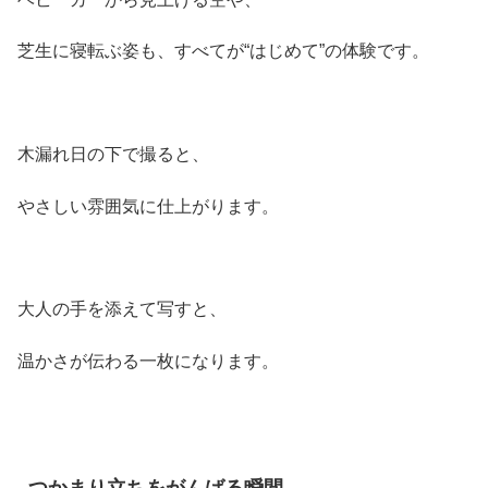
芝生に寝転ぶ姿も、すべてが“はじめて”の体験です。
木漏れ日の下で撮ると、
やさしい雰囲気に仕上がります。
大人の手を添えて写すと、
温かさが伝わる一枚になります。