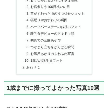
お宮参りや100日祝いの日
首がすわった頃のうつ伏せショット
寝返りやおすわりの瞬間
ハーフバースデーのお祝いフォト
離乳食デビューのドキドキ顔
初めての公園あそび
つかまり立ちをがんばる瞬間
お風呂あがりのふわふわ写真
1歳のお誕生日フォト
おわりに
1歳までに撮ってよかった写真10選