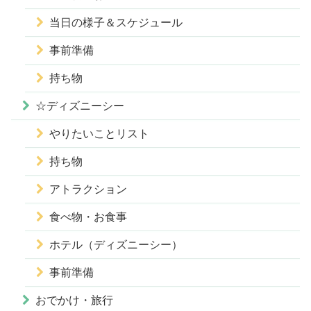
当日の様子＆スケジュール
事前準備
持ち物
☆ディズニーシー
やりたいことリスト
持ち物
アトラクション
食べ物・お食事
ホテル（ディズニーシー）
事前準備
おでかけ・旅行