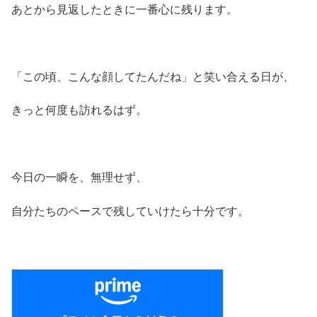
あとから見返したときに一番心に残ります。
「この頃、こんな顔してたんだね」と笑い合える日が、
きっと何度も訪れるはず。
今日の一瞬を、無理せず、
自分たちのペースで残していけたら十分です。