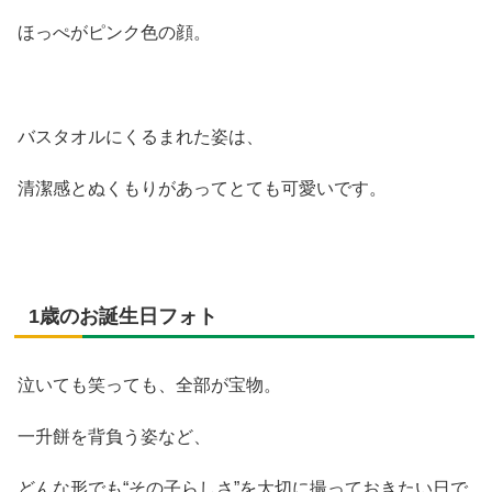
ほっぺがピンク色の顔。
バスタオルにくるまれた姿は、
清潔感とぬくもりがあってとても可愛いです。
1歳のお誕生日フォト
泣いても笑っても、全部が宝物。
一升餅を背負う姿など、
どんな形でも“その子らしさ”を大切に撮っておきたい日で