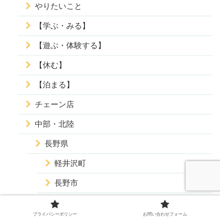
やりたいこと
【学ぶ・みる】
【遊ぶ・体験する】
【休む】
【泊まる】
チェーン店
中部・北陸
長野県
軽井沢町
長野市
松本市
プライバシーポリシー
お問い合わせフォーム