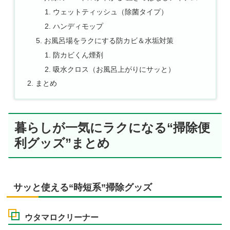
ウェットティッシュ（除菌タイプ）
ハンディモップ
お風呂場をラクにする防カビ＆水垢対策
防カビくん煙剤
吸水クロス（お風呂上がりにサッと）
まとめ
暮らしが一気にラクになる“掃除便
利グッズ”まとめ
サッと使える“時短系”掃除グッズ
ウタマロクリーナー