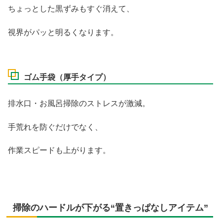
ちょっとした黒ずみもすぐ消えて、
視界がパッと明るくなります。
ゴム手袋（厚手タイプ）
排水口・お風呂掃除のストレスが激減。
手荒れを防ぐだけでなく、
作業スピードも上がります。
掃除のハードルが下がる“置きっぱなしアイテム”