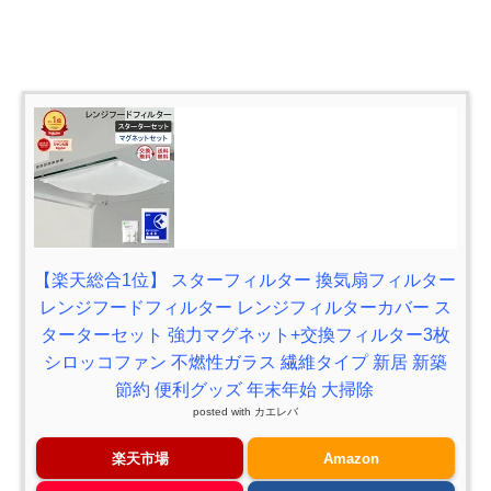
【楽天総合1位】 スターフィルター 換気扇フィルター
レンジフードフィルター レンジフィルターカバー ス
ターターセット 強力マグネット+交換フィルター3枚
シロッコファン 不燃性ガラス 繊維タイプ 新居 新築
節約 便利グッズ 年末年始 大掃除
posted with
カエレバ
楽天市場
Amazon