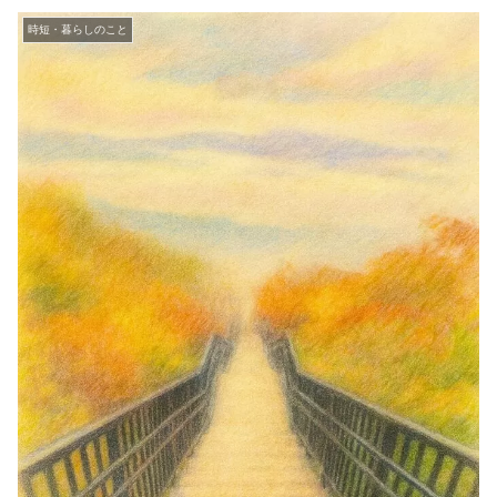
時短・暮らしのこと