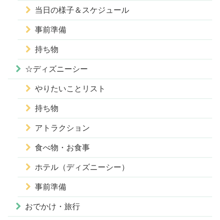
当日の様子＆スケジュール
事前準備
持ち物
☆ディズニーシー
やりたいことリスト
持ち物
アトラクション
食べ物・お食事
ホテル（ディズニーシー）
事前準備
おでかけ・旅行