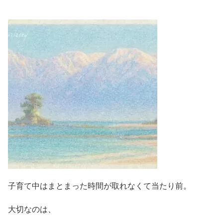
子育て中はまとまった時間が取れなくて当たり前。
大切なのは、