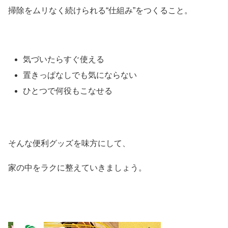
掃除をムリなく続けられる“仕組み”をつくること。
気づいたらすぐ使える
置きっぱなしでも気にならない
ひとつで何役もこなせる
そんな便利グッズを味方にして、
家の中をラクに整えていきましょう。