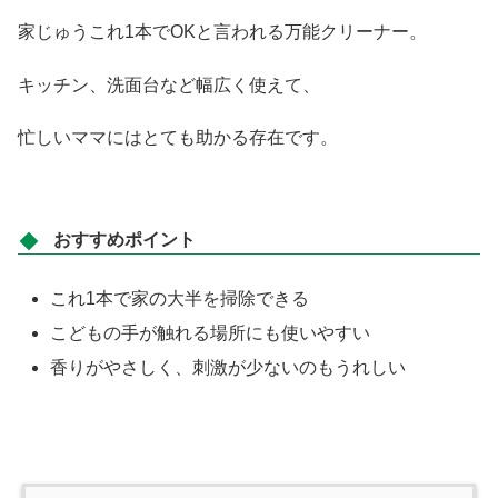
家じゅうこれ1本でOKと言われる万能クリーナー。
キッチン、洗面台など幅広く使えて、
忙しいママにはとても助かる存在です。
おすすめポイント
これ1本で家の大半を掃除できる
こどもの手が触れる場所にも使いやすい
香りがやさしく、刺激が少ないのもうれしい