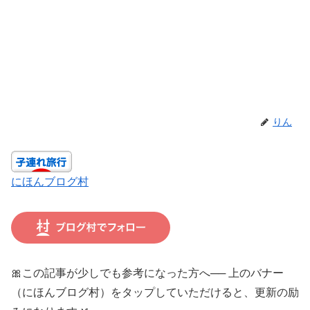
りん
にほんブログ村
🎀この記事が少しでも参考になった方へ── 上のバナー
（にほんブログ村）をタップしていただけると、更新の励