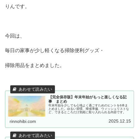
りんです。
今回は、
毎日の家事が少し軽くなる掃除便利グッズ・
掃除用品をまとめました。
【完全保存版】年末年始がもっと楽しくなる記
事 まとめ
年末年始を少しでも心地よく過ごすためのヒントを6本ま
とめました。ゆるい習慣、帰省準備、ウィッシュリストな
ど、できるところだけ気軽に取り入れられる内容です。
2025.12.15
rinnohibi.com