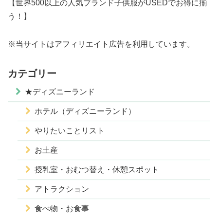
【世界500以上の人気ブランド子供服がUSEDでお得に揃
う！】
※当サイトはアフィリエイト広告を利用しています。
カテゴリー
★ディズニーランド
ホテル（ディズニーランド）
やりたいことリスト
お土産
授乳室・おむつ替え・休憩スポット
アトラクション
食べ物・お食事