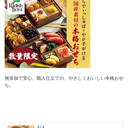
無添加で安心。職人仕立ての、やさしくおいしい本格おせ
ち。
りん