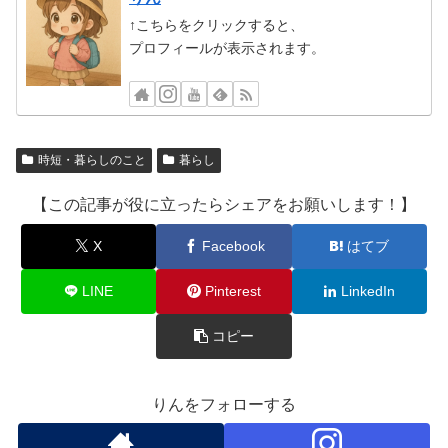
↑こちらをクリックすると、
プロフィールが表示されます。
時短・暮らしのこと
暮らし
【この記事が役に立ったらシェアをお願いします！】
X
Facebook
はてブ
LINE
Pinterest
LinkedIn
コピー
りんをフォローする