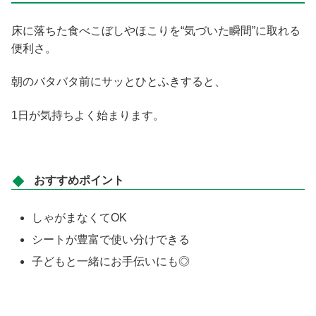
床に落ちた食べこぼしやほこりを“気づいた瞬間”に取れる
便利さ。
朝のバタバタ前にサッとひとふきすると、
1日が気持ちよく始まります。
おすすめポイント
しゃがまなくてOK
シートが豊富で使い分けできる
子どもと一緒にお手伝いにも◎