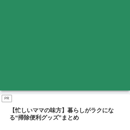
PR
【忙しいママの味方】暮らしがラクにな
る“掃除便利グッズ”まとめ