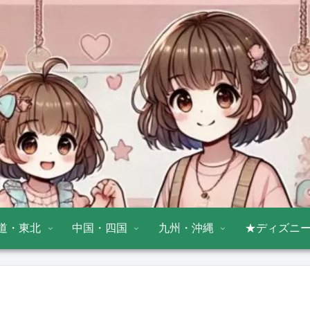
道・東北
中国・四国
九州・沖縄
★ディズニ