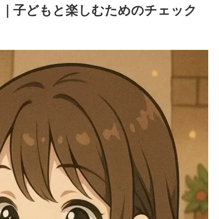
ト｜子どもと楽しむためのチェック