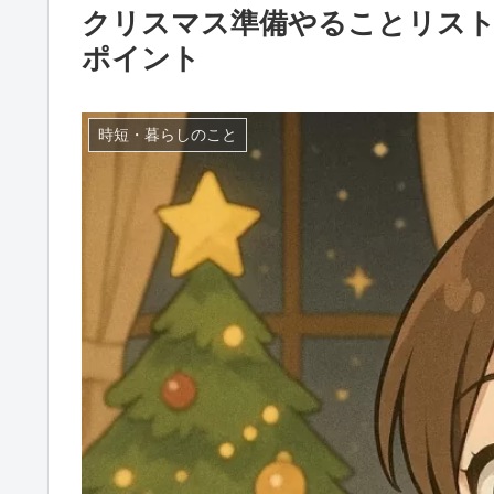
クリスマス準備やることリス
ポイント
時短・暮らしのこと