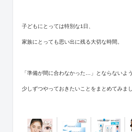
子どもにとっては特別な1日、
家族にとっても思い出に残る大切な時間。
「準備が間に合わなかった…」とならないよ
少しずつやっておきたいことをまとめてみま