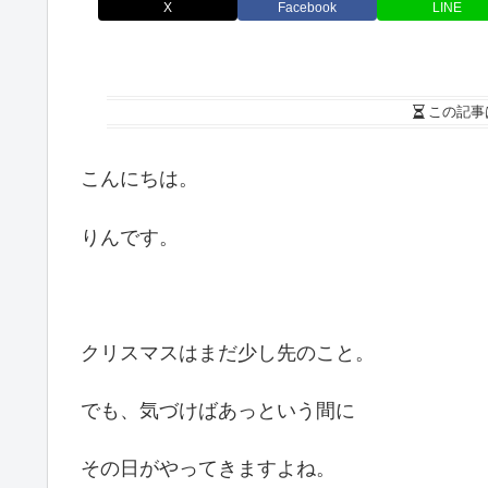
X
Facebook
LINE
この記事
こんにちは。
りんです。
クリスマスはまだ少し先のこと。
でも、気づけばあっという間に
その日がやってきますよね。