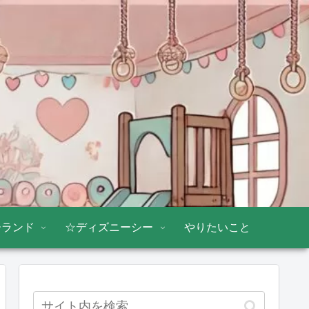
ーランド
☆ディズニーシー
やりたいこと