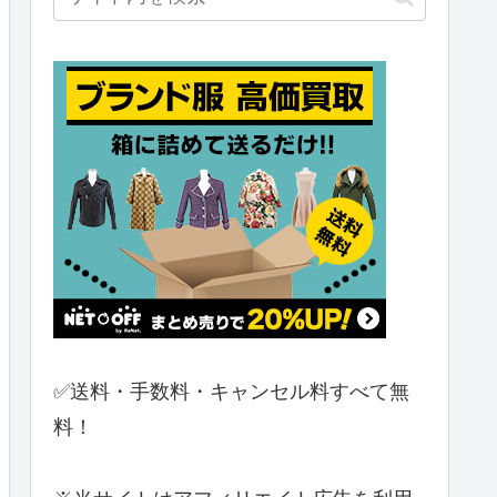
✅送料・手数料・キャンセル料すべて無
料！