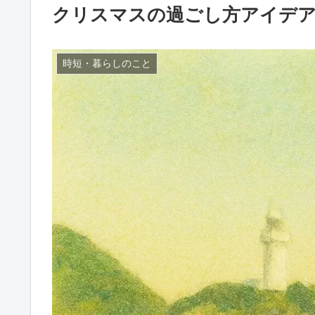
クリスマスの過ごし方アイデア
時短・暮らしのこと