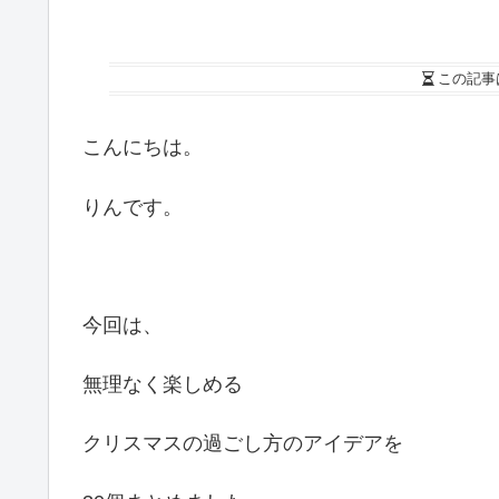
この記事
こんにちは。
りんです。
今回は、
無理なく楽しめる
クリスマスの過ごし方のアイデアを