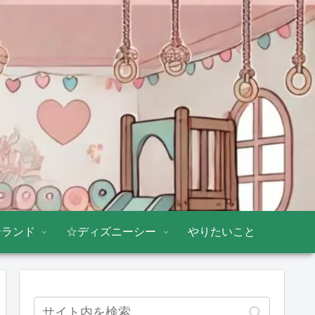
ーランド
☆ディズニーシー
やりたいこと