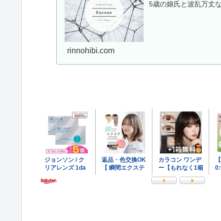
5歳の娘氏と波乱万丈
rinnohibi.com