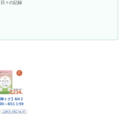
な日々の記録