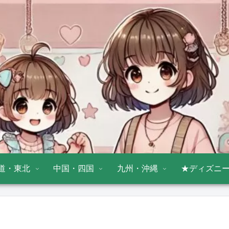
道・東北
中国・四国
九州・沖縄
★ディズニ