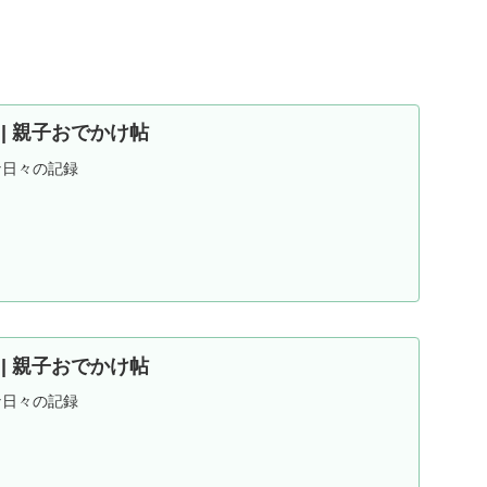
ND | 親子おでかけ帖
な日々の記録
ND | 親子おでかけ帖
な日々の記録