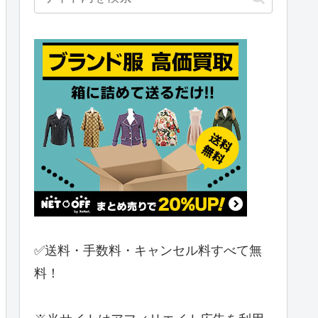
✅送料・手数料・キャンセル料すべて無
料！