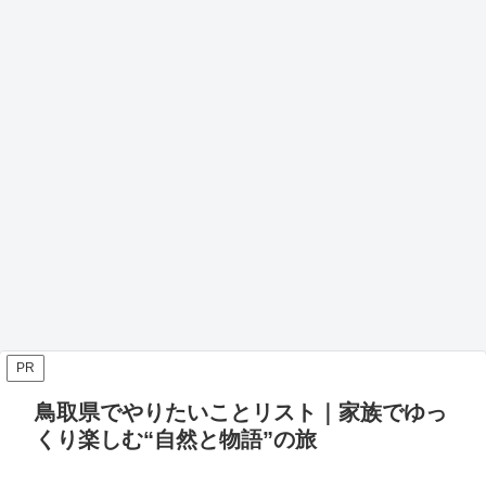
PR
鳥取県でやりたいことリスト｜家族でゆっ
くり楽しむ“自然と物語”の旅