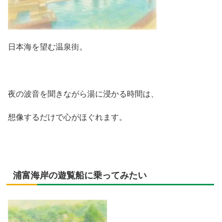
日本海を望む温泉街。
夜の波音を聞きながら湯に浸かる時間は、
想像するだけで心がほぐれます。
浦富海岸の遊覧船に乗ってみたい