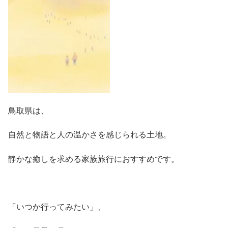
鳥取県は、
自然と物語と人の温かさを感じられる土地。
静かな癒しを求める家族旅行におすすめです。
「いつか行ってみたい」、