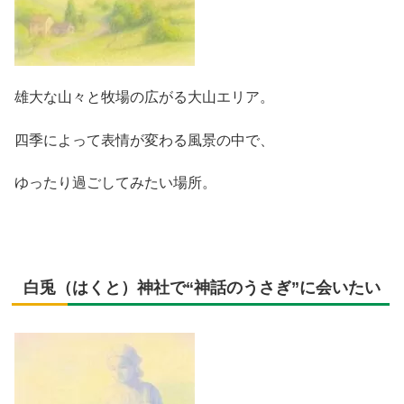
雄大な山々と牧場の広がる大山エリア。
四季によって表情が変わる風景の中で、
ゆったり過ごしてみたい場所。
白兎（はくと）神社で“神話のうさぎ”に会いたい