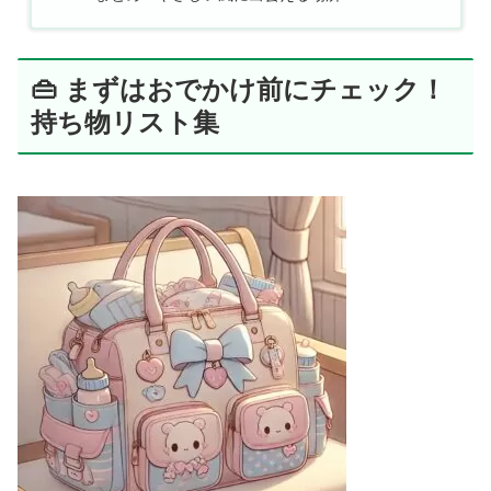
👜 まずはおでかけ前にチェック！
持ち物リスト集