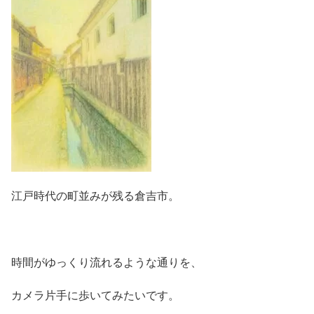
江戸時代の町並みが残る倉吉市。
時間がゆっくり流れるような通りを、
カメラ片手に歩いてみたいです。