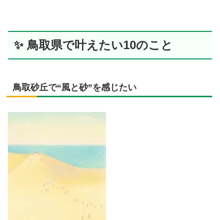
✨ 鳥取県で叶えたい10のこと
鳥取砂丘で“風と砂”を感じたい