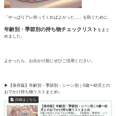
「やっぱりアレ持ってくればよかった…」を防ぐために、
年齢別・季節別の持ち物チェックリスト
をまと
めました。
よかったら、お出かけ前にぜひご活用ください。
▶︎【保存版】年齢別・季節別・シーン別｜0歳〜幼児との
おでかけ持ち物リストまとめ↓
【保存版】年齢別・季節別・シーン別｜0歳〜幼
児とのおでかけ持ち物リストまとめ
0歳〜幼児とのおでかけ準備に。 【年齢別・季節別・シー
ン別】赤ちゃん〜幼児とのお出かけ準備を完全サポート。