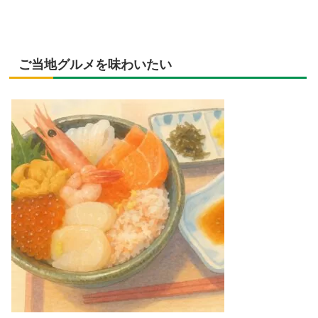
ご当地グルメを味わいたい