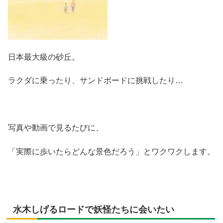
日本最大級の砂丘。
ラクダに乗ったり、サンドボードに挑戦したり…
写真や動画で見るたびに、
「実際に歩いたらどんな景色だろう」とワクワクします。
水木しげるロードで妖怪たちに会いたい