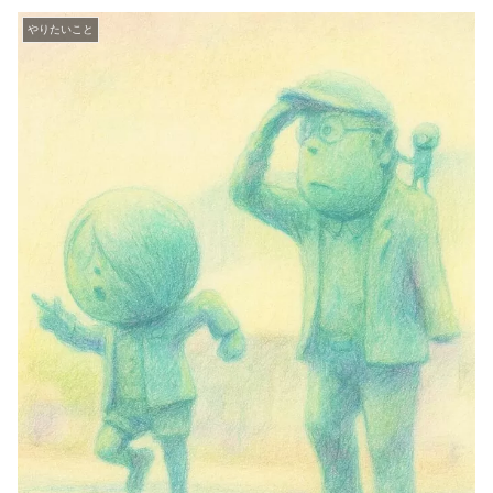
やりたいこと