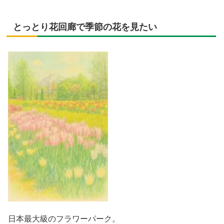
とっとり花回廊で季節の花を見たい
日本最大級のフラワーパーク。