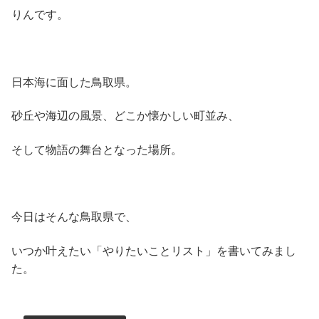
りんです。
日本海に面した鳥取県。
砂丘や海辺の風景、どこか懐かしい町並み、
そして物語の舞台となった場所。
今日はそんな鳥取県で、
いつか叶えたい「やりたいことリスト」を書いてみまし
た。