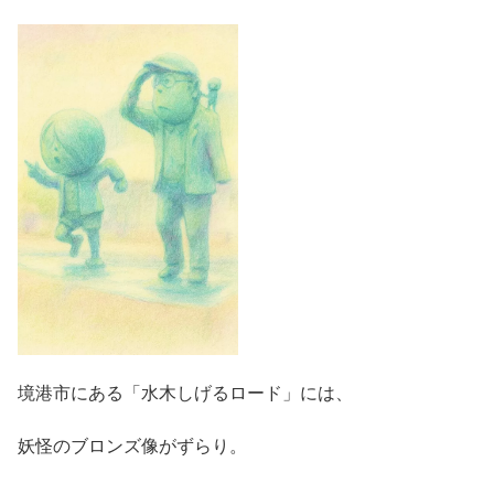
境港市にある「水木しげるロード」には、
妖怪のブロンズ像がずらり。