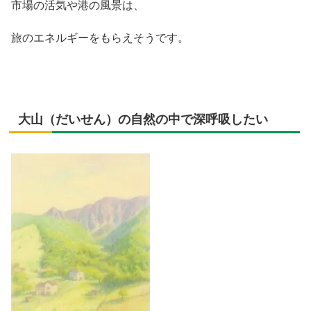
市場の活気や港の風景は、
旅のエネルギーをもらえそうです。
大山（だいせん）の自然の中で深呼吸したい