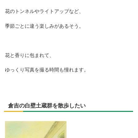
花のトンネルやライトアップなど、
季節ごとに違う楽しみがあるそう。
花と香りに包まれて、
ゆっくり写真を撮る時間も憧れます。
倉吉の白壁土蔵群を散歩したい