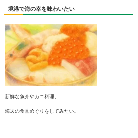
境港で海の幸を味わいたい
新鮮な魚介やカニ料理、
海辺の食堂めぐりをしてみたい。