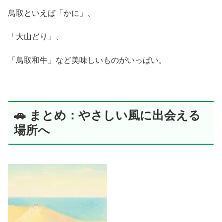
鳥取といえば「かに」、
「大山どり」、
「鳥取和牛」など美味しいものがいっぱい。
🚗 まとめ：やさしい風に出会える
場所へ