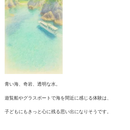
青い海、奇岩、透明な水。
遊覧船やグラスボートで海を間近に感じる体験は、
子どもにもきっと心に残る思い出になりそうです。