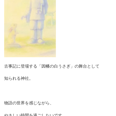
古事記に登場する「因幡の白うさぎ」の舞台として
知られる神社。
物語の世界を感じながら、
やさしい時間を過ごしたいです。