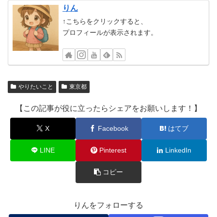
りん
↑こちらをクリックすると、
プロフィールが表示されます。
やりたいこと
東京都
【この記事が役に立ったらシェアをお願いします！】
X
Facebook
はてブ
LINE
Pinterest
LinkedIn
コピー
りんをフォローする