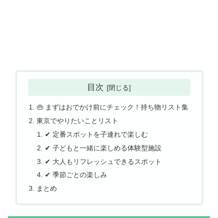
目次
👜 まずはおでかけ前にチェック！持ち物リスト集
東京でやりたいことリスト
✔ 定番スポットを子連れで楽しむ
✔ 子どもと一緒に楽しめる体験型施設
✔ 大人もリフレッシュできるスポット
✔ 季節ごとの楽しみ
まとめ