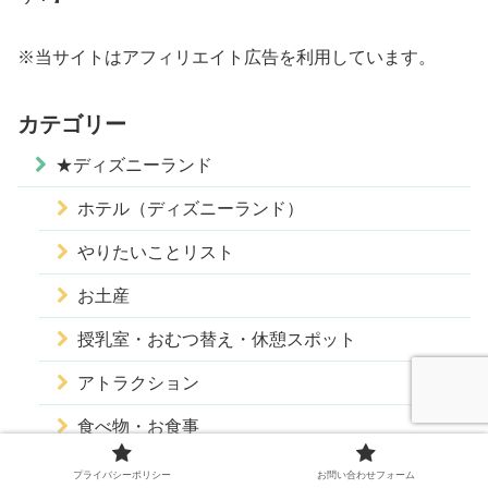
※当サイトはアフィリエイト広告を利用しています。
カテゴリー
★ディズニーランド
ホテル（ディズニーランド）
やりたいことリスト
お土産
授乳室・おむつ替え・休憩スポット
アトラクション
食べ物・お食事
当日の様子＆スケジュール
プライバシーポリシー
お問い合わせフォーム