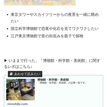
東京タワーやスカイツリーからの夜景を一緒に眺め
たい
国立科学博物館で恐竜や化石を見てワクワクしたい
江戸東京博物館で昔の街並みを親子で探検
▶ いままで行った、「博物館・科学館・美術館」に関す
るレポはこちら↓
博物館・科学館・美術館
「博物館・科学館・美術館」の記事一覧です。
rinnohibi.com