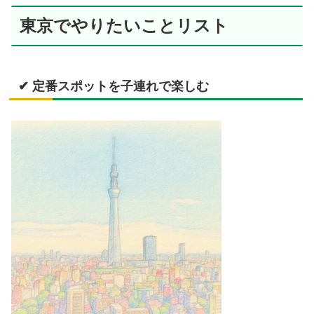
東京でやりたいことリスト
✔ 定番スポットを子連れで楽しむ