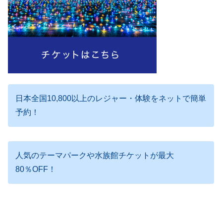
日本全国10,800以上のレジャー・体験をネットで簡単
予約！
人気のテーマパークや水族館チケットが最大
80％OFF！