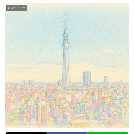
やりたいこと