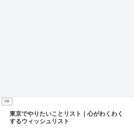
PR
東京でやりたいことリスト｜心がわくわく
するウィッシュリスト