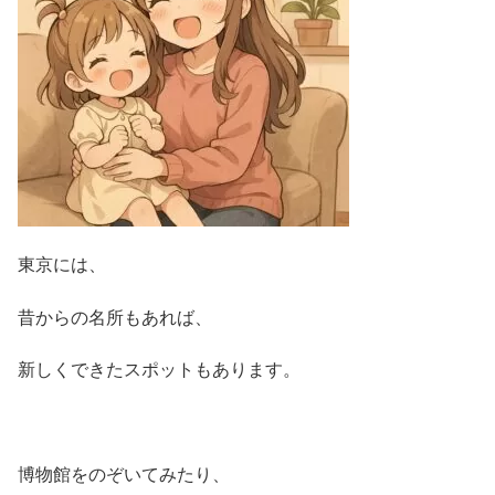
東京には、
昔からの名所もあれば、
新しくできたスポットもあります。
博物館をのぞいてみたり、