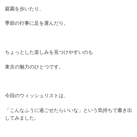
庭園を歩いたり、
季節の行事に足を運んだり。
ちょっとした楽しみを見つけやすいのも
東京の魅力のひとつです。
今回のウィッシュリストは、
「こんなふうに過ごせたらいいな」という気持ちで書き出
してみました。