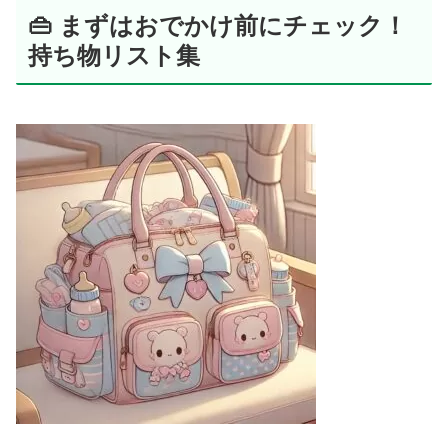
👜 まずはおでかけ前にチェック！
持ち物リスト集