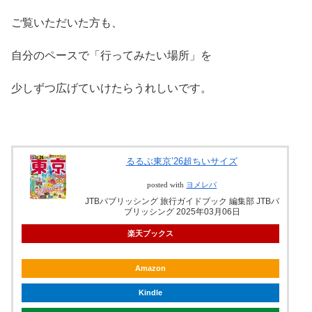
ご覧いただいた方も、
自分のペースで「行ってみたい場所」を
少しずつ広げていけたらうれしいです。
るるぶ東京’26超ちいサイズ
posted with
ヨメレバ
JTBパブリッシング 旅行ガイドブック 編集部 JTBパ
ブリッシング 2025年03月06日
楽天ブックス
Amazon
Kindle