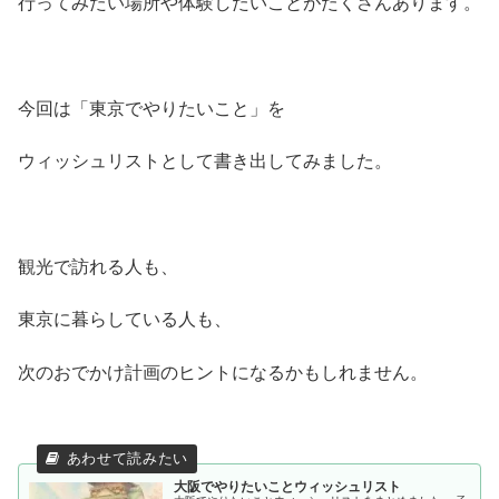
行ってみたい場所や体験したいことがたくさんあります。
今回は「東京でやりたいこと」を
ウィッシュリストとして書き出してみました。
観光で訪れる人も、
東京に暮らしている人も、
次のおでかけ計画のヒントになるかもしれません。
大阪でやりたいことウィッシュリスト