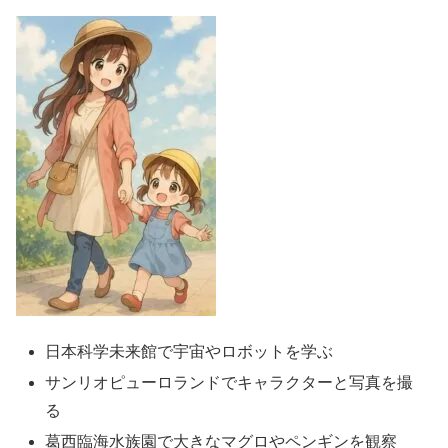
日本科学未来館で宇宙やロボットを学ぶ
サンリオピューロランドでキャラクターと写真を撮
る
葛西臨海水族園で大きなマグロやペンギンを観察