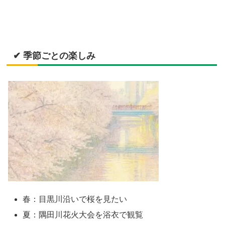
✔ 季節ごとの楽しみ
春：目黒川沿いで桜を見たい
夏：隅田川花火大会を浴衣で観覧