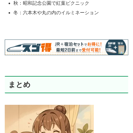
秋：昭和記念公園で紅葉ピクニック
冬：六本木や丸の内のイルミネーション
まとめ