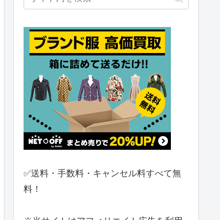
✅送料・手数料・キャンセル料すべて無
料！