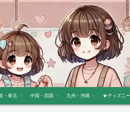
道・東北
中国・四国
九州・沖縄
★ディズニ