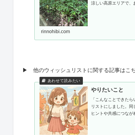
涼しい高原エリアで、
rinnohibi.com
▶ 他のウィッシュリストに関する記事はこち
やりたいこと
「こんなことできたら
リストにしました。同
ヒントや共感につなが