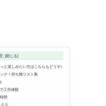
次
もっと楽しみたい方はこちらもどうぞ♪
ェック！持ち物リスト集
ト
で工作体験
時間
ックス