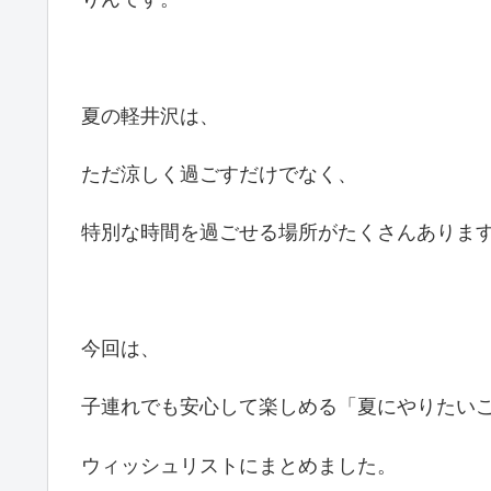
夏の軽井沢は、
ただ涼しく過ごすだけでなく、
特別な時間を過ごせる場所がたくさんありま
今回は、
子連れでも安心して楽しめる「夏にやりたい
ウィッシュリストにまとめました。