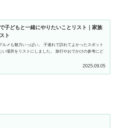
で子どもと一緒にやりたいことリスト｜家族
スト
グルメも魅力いっぱい。 子連れで訪れてよかったスポット
たい場所をリストにしました。 旅行やおでかけの参考にど
2025.09.05