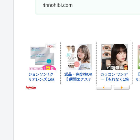
rinnohibi.com