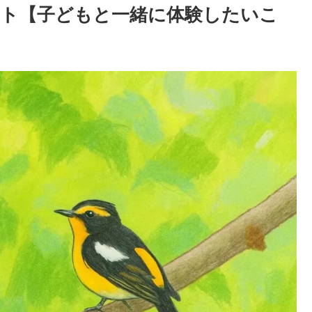
ト【子どもと一緒に体験したいこ