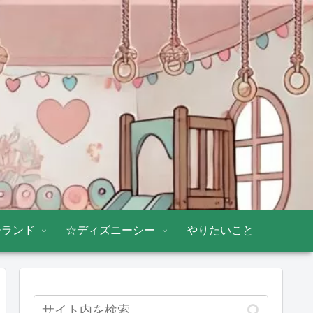
ーランド
☆ディズニーシー
やりたいこと