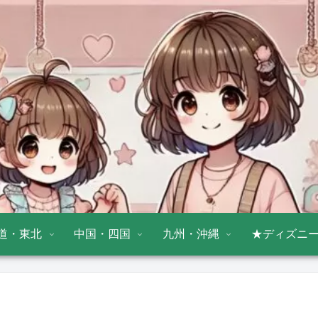
道・東北
中国・四国
九州・沖縄
★ディズニ