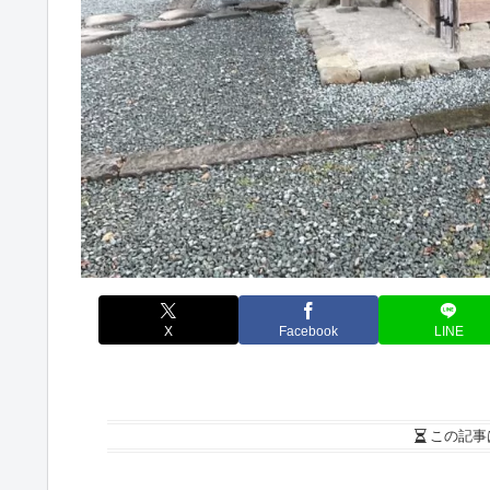
X
Facebook
LINE
この記事