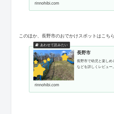
rinnohibi.com
このほか、長野市のおでかけスポットはこちら
長野市
長野市で幼児と楽しめ
などを詳しくレビュー
rinnohibi.com