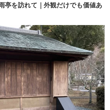
雨亭を訪れて｜外観だけでも価値あ