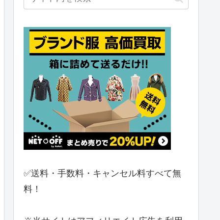
✅送料・手数料・キャンセル料すべて無
料！