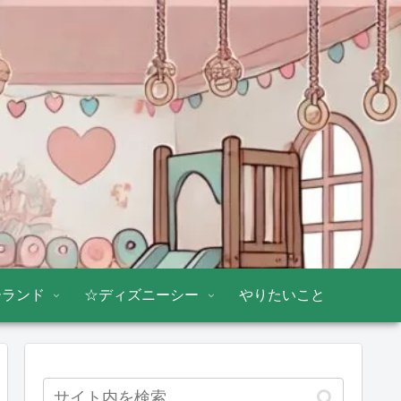
ーランド
☆ディズニーシー
やりたいこと