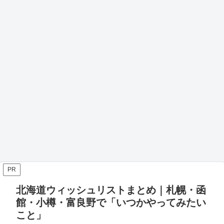
PR
北海道ウィッシュリストまとめ｜札幌・函
館・小樽・富良野で「いつかやってみたい
こと」