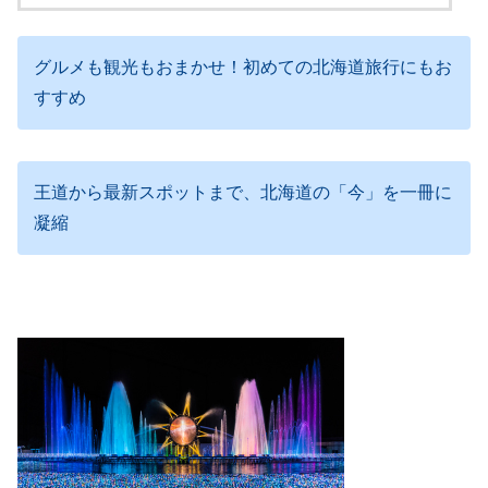
グルメも観光もおまかせ！初めての北海道旅行にもお
すすめ
王道から最新スポットまで、北海道の「今」を一冊に
凝縮