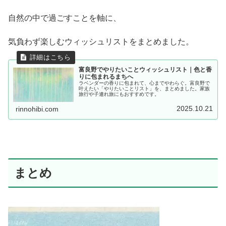
自然の中で過ごすことを軸に、
気負わず楽しむウィッシュリストをまとめました。
富良野でやりたいことウィッシュリスト｜色と香
りに包まれるまちへ
ラベンダーの香りに包まれて、心までやわらぐ。富良野で
叶えたい「やりたいことリスト」を、まとめました。家族
旅行や子連れ旅にもおすすめです。
2025.10.21
rinnohibi.com
まとめ