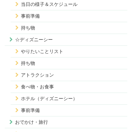
当日の様子＆スケジュール
事前準備
持ち物
☆ディズニーシー
やりたいことリスト
持ち物
アトラクション
食べ物・お食事
ホテル（ディズニーシー）
事前準備
おでかけ・旅行