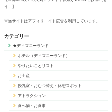
う！】
※当サイトはアフィリエイト広告を利用しています。
カテゴリー
★ディズニーランド
ホテル（ディズニーランド）
やりたいことリスト
お土産
授乳室・おむつ替え・休憩スポット
アトラクション
食べ物・お食事