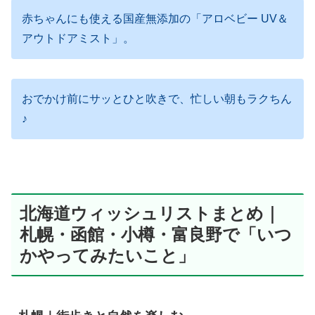
赤ちゃんにも使える国産無添加の「アロベビー UV＆
アウトドアミスト」。
おでかけ前にサッとひと吹きで、忙しい朝もラクちん
♪
北海道ウィッシュリストまとめ｜
札幌・函館・小樽・富良野で「いつ
かやってみたいこと」