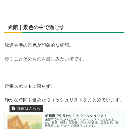
函館｜景色の中で過ごす
坂道や港の景色が印象的な函館。
歩くことそのものを楽しみたい街です。
定番スポットに限らず、
静かな時間も含めたウィッシュリストをまとめています。
函館市でやりたいことウィッシュリスト
函館市でやりたいことをウィッシュリストにまとめまし
た。 夜景、朝市、五稜郭、赤レンガ倉庫、温泉まで。 家
族旅行にもぴったりの体験リストです。