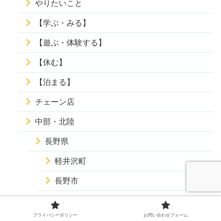
やりたいこと
【学ぶ・みる】
【遊ぶ・体験する】
【休む】
【泊まる】
チェーン店
中部・北陸
長野県
軽井沢町
長野市
松本市
プライバシーポリシー
お問い合わせフォーム
塩尻市