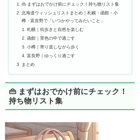
👜 まずはおでかけ前にチェック！持ち物リスト集
北海道ウィッシュリストまとめ｜札幌・函館・小
樽・富良野で「いつかやってみたいこと」
札幌｜街歩きと自然を楽しむ
函館｜景色の中で過ごす
小樽｜寄り道しながら歩く
富良野｜ゆっくり過ごす
まとめ
👜 まずはおでかけ前にチェック！
持ち物リスト集