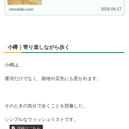
2025.09.17
rinnohibi.com
小樽｜寄り道しながら歩く
小樽は、
運河だけでなく、路地や店先にも惹かれます。
そのときの気分で歩くことを想像した、
シンプルなウィッシュリストです。