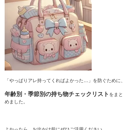
「やっぱりアレ持ってくればよかった…」を防ぐために、
年齢別・季節別の持ち物チェックリスト
をまと
めました。
よかったら、お出かけ前にぜひご活用ください。