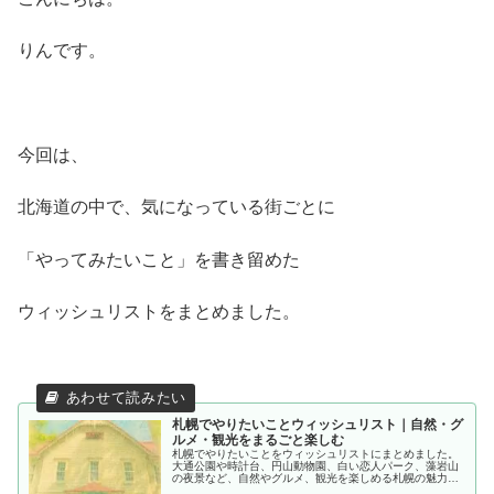
りんです。
今回は、
北海道の中で、気になっている街ごとに
「やってみたいこと」を書き留めた
ウィッシュリストをまとめました。
札幌でやりたいことウィッシュリスト｜自然・グ
ルメ・観光をまるごと楽しむ
札幌でやりたいことをウィッシュリストにまとめました。
大通公園や時計台、円山動物園、白い恋人パーク、藻岩山
の夜景など、自然やグルメ、観光を楽しめる札幌の魅力を
紹介します。