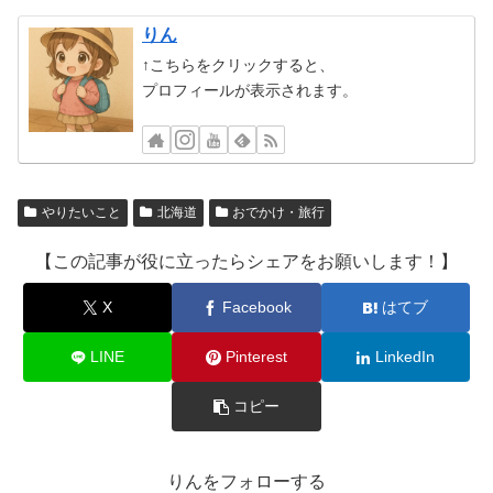
りん
↑こちらをクリックすると、
プロフィールが表示されます。
やりたいこと
北海道
おでかけ・旅行
【この記事が役に立ったらシェアをお願いします！】
X
Facebook
はてブ
LINE
Pinterest
LinkedIn
コピー
りんをフォローする