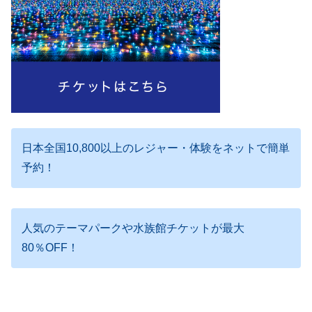
日本全国10,800以上のレジャー・体験をネットで簡単
予約！
人気のテーマパークや水族館チケットが最大
80％OFF！