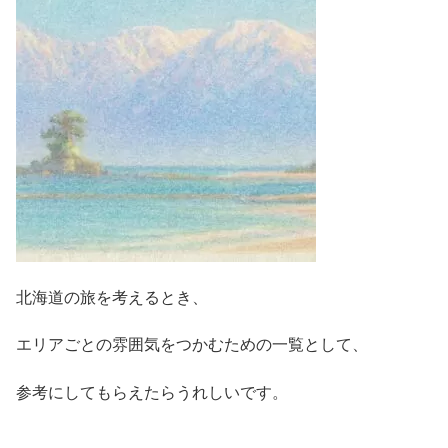
北海道の旅を考えるとき、
エリアごとの雰囲気をつかむための一覧として、
参考にしてもらえたらうれしいです。