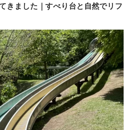
てきました｜すべり台と自然でリフ