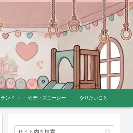
ーランド
☆ディズニーシー
やりたいこと