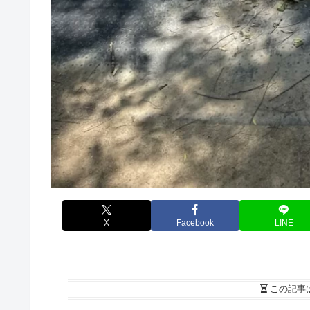
X
Facebook
LINE
この記事