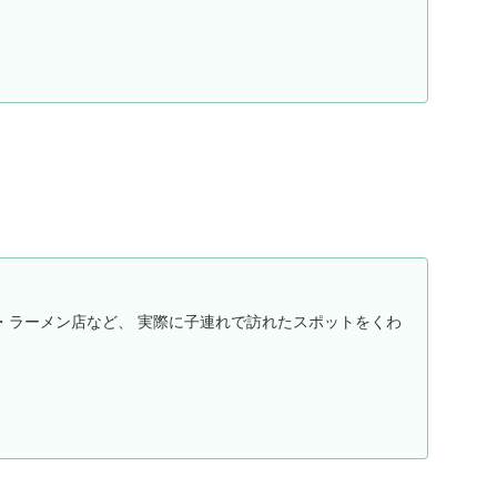
・ラーメン店など、 実際に子連れで訪れたスポットをくわ