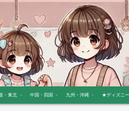
道・東北
中国・四国
九州・沖縄
★ディズニ