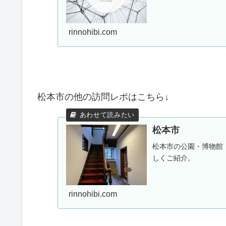
rinnohibi.com
松本市の他の訪問レポはこちら↓
松本市
松本市の公園・博物館
しくご紹介。
rinnohibi.com