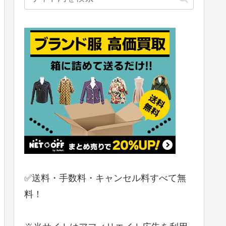
✅送料・手数料・キャンセル料すべて無
料！