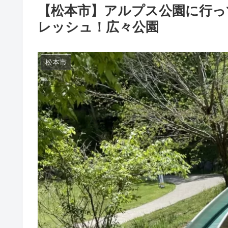
【松本市】アルプス公園に行っ
レッシュ！広々公園
松本市