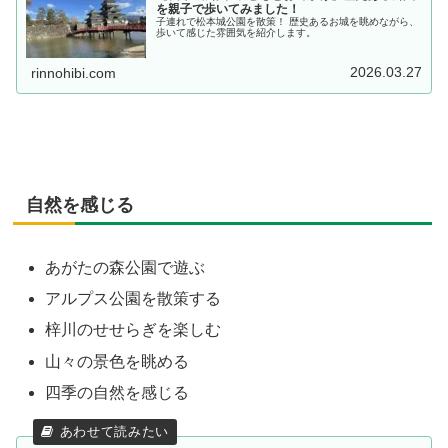
を親子で歩いてみました！
子連れで松本城公園を散策！ 歴史あるお城を眺めながら、
歩いて感じた雰囲気を紹介します。
2026.03.27
rinnohibi.com
自然を感じる
あがたの森公園で遊ぶ
アルプス公園を散策する
梓川のせせらぎを楽しむ
山々の景色を眺める
四季の自然を感じる