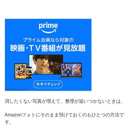
消したくない写真が増えて、整理が追いつかないときは、
Amazonフォトにそのまま預けておくのもひとつの方法で
す。