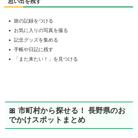
思い出を残す
旅の記録をつける
お気に入りの写真を撮る
記念グッズを集める
手帳や日記に残す
「また来たい！」を見つける
🎀 市町村から探せる！ 長野県のお
でかけスポットまとめ