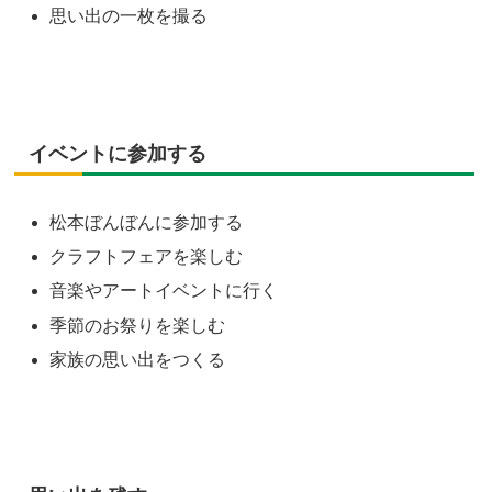
思い出の一枚を撮る
イベントに参加する
松本ぼんぼんに参加する
クラフトフェアを楽しむ
音楽やアートイベントに行く
季節のお祭りを楽しむ
家族の思い出をつくる