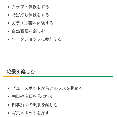
クラフト体験をする
そば打ち体験をする
ガラス工芸を体験する
自然観察を楽しむ
ワークショップに参加する
絶景を楽しむ
ビュースポットからアルプスを眺める
朝日や夕日を見に行く
四季折々の風景を楽しむ
写真スポットを探す