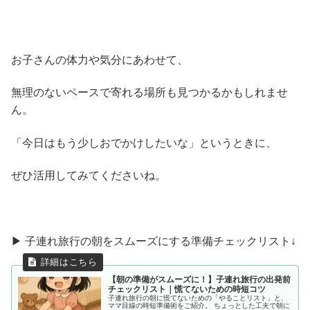
お子さんの体力や気分にあわせて、
無理のないペースで寄れる場所も見つかるかもしれませ
ん。
「今日はもう少しおでかけしたいな」というときに、
ぜひ活用してみてくださいね。
▶ 子連れ旅行の朝をスムーズにする準備チェックリスト↓
【朝の準備がスムーズに！】子連れ旅行の出発前
チェックリスト｜慌てないための時短コツ
子連れ旅行の朝に慌てないための「やることリスト」と、
ママ目線の時短準備術をご紹介。 ちょっとした工夫で朝に