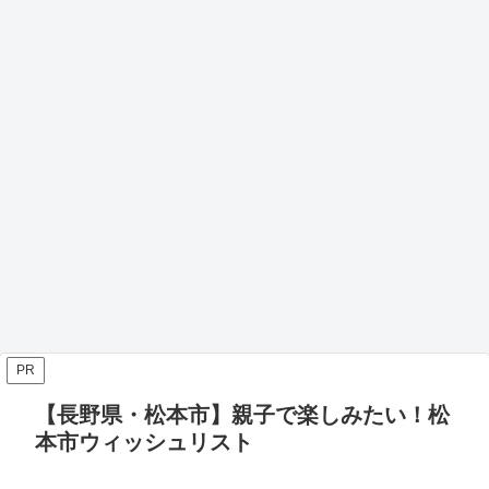
PR
【長野県・松本市】親子で楽しみたい！松
本市ウィッシュリスト