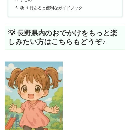
📚 １冊あると便利なガイドブック
💡 長野県内のおでかけをもっと楽
しみたい方はこちらもどうぞ♪