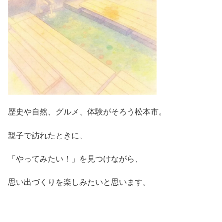
歴史や自然、グルメ、体験がそろう松本市。
親子で訪れたときに、
「やってみたい！」を見つけながら、
思い出づくりを楽しみたいと思います。