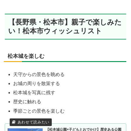
【長野県・松本市】親子で楽しみた
い！松本市ウィッシュリスト
松本城を楽しむ
天守からの景色を眺める
お城の周りを散策する
松本城を写真に残す
歴史に触れる
季節ごとの景色を楽しむ
【松本城公園×子どもとおでかけ】歴史ある公園