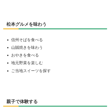
松本グルメを味わう
信州そばを食べる
山賊焼きを味わう
おやきを食べる
地元野菜を楽しむ
ご当地スイーツを探す
親子で体験する