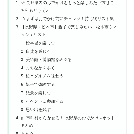
💡 長野県内のおでかけをもっと楽しみたい方はこ
ちらもどうぞ♪
👜 まずはおでかけ前にチェック！持ち物リスト集
【長野県・松本市】親子で楽しみたい！松本市ウィ
ッシュリスト
松本城を楽しむ
自然を感じる
美術館・博物館をめぐる
まちなかを歩く
松本グルメを味わう
親子で体験する
絶景を楽しむ
イベントに参加する
思い出を残す
🎀 市町村から探せる！ 長野県のおでかけスポット
まとめ
まとめ