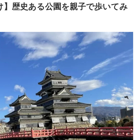
け】歴史ある公園を親子で歩いてみ