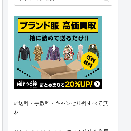
✅送料・手数料・キャンセル料すべて無
料！