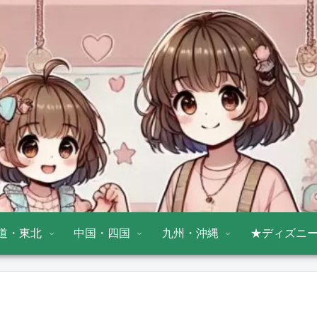
道・東北
中国・四国
九州・沖縄
★ディズニ