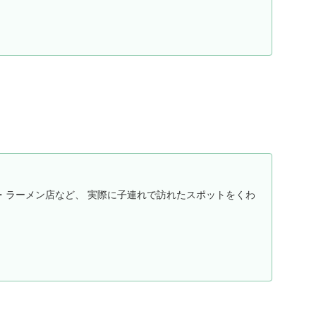
・ラーメン店など、 実際に子連れで訪れたスポットをくわ