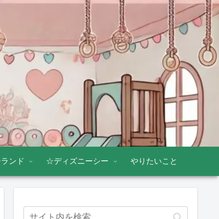
ーランド
☆ディズニーシー
やりたいこと