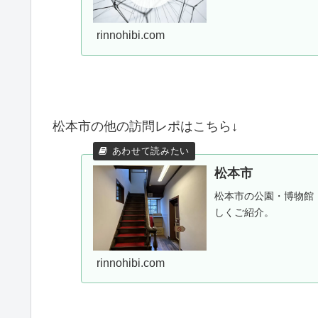
rinnohibi.com
松本市の他の訪問レポはこちら↓
松本市
松本市の公園・博物館
しくご紹介。
rinnohibi.com