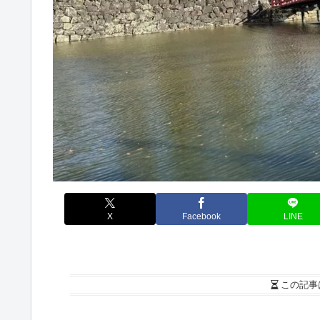
X
Facebook
LINE
この記事